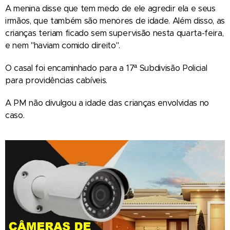
A menina disse que tem medo de ele agredir ela e seus
irmãos, que também são menores de idade. Além disso, as
crianças teriam ficado sem supervisão nesta quarta-feira,
e nem "haviam comido direito".
O casal foi encaminhado para a 17ª Subdivisão Policial
para providências cabíveis.
A PM não divulgou a idade das crianças envolvidas no
caso.