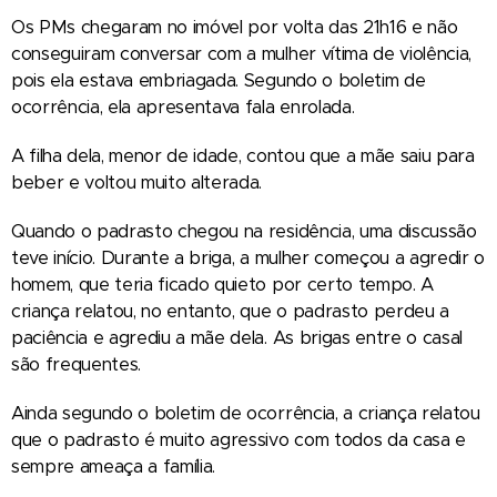
Os PMs chegaram no imóvel por volta das 21h16 e não
conseguiram conversar com a mulher vítima de violência,
pois ela estava embriagada. Segundo o boletim de
ocorrência, ela apresentava fala enrolada.
A filha dela, menor de idade, contou que a mãe saiu para
beber e voltou muito alterada.
Quando o padrasto chegou na residência, uma discussão
teve início. Durante a briga, a mulher começou a agredir o
homem, que teria ficado quieto por certo tempo. A
criança relatou, no entanto, que o padrasto perdeu a
paciência e agrediu a mãe dela. As brigas entre o casal
são frequentes.
Ainda segundo o boletim de ocorrência, a criança relatou
que o padrasto é muito agressivo com todos da casa e
sempre ameaça a família.