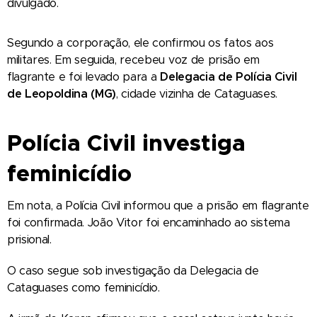
divulgado.
Segundo a corporação, ele confirmou os fatos aos
militares. Em seguida, recebeu voz de prisão em
flagrante e foi levado para a
Delegacia de Polícia Civil
de Leopoldina (MG)
, cidade vizinha de Cataguases.
Polícia Civil investiga
feminicídio
Em nota, a Polícia Civil informou que a prisão em flagrante
foi confirmada. João Vitor foi encaminhado ao sistema
prisional.
O caso segue sob investigação da Delegacia de
Cataguases como feminicídio.