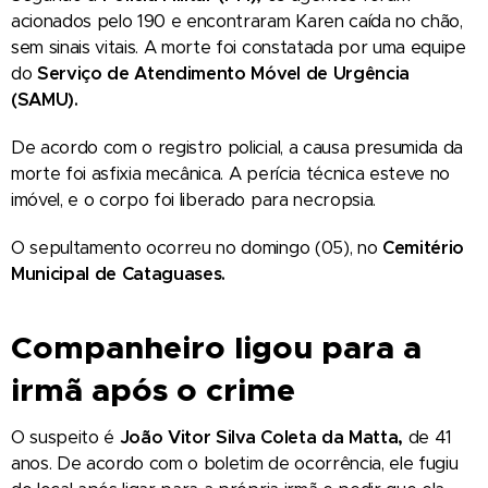
acionados pelo 190 e encontraram Karen caída no chão,
sem sinais vitais. A morte foi constatada por uma equipe
do
Serviço de Atendimento Móvel de Urgência
(SAMU).
De acordo com o registro policial, a causa presumida da
morte foi asfixia mecânica. A perícia técnica esteve no
imóvel, e o corpo foi liberado para necropsia.
O sepultamento ocorreu no domingo (05), no
Cemitério
Municipal de Cataguases.
Companheiro ligou para a
irmã após o crime
O suspeito é
João Vitor Silva Coleta da Matta,
de 41
anos. De acordo com o boletim de ocorrência, ele fugiu