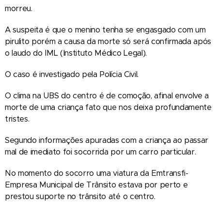
morreu.
A suspeita é que o menino tenha se engasgado com um
pirulito porém a causa da morte só será confirmada após
o laudo do IML (Instituto Médico Legal).
O caso é investigado pela Polícia Civil.
O clima na UBS do centro é de comoção, afinal envolve a
morte de uma criança fato que nos deixa profundamente
tristes.
Segundo informações apuradas com a criança ao passar
mal de imediato foi socorrida por um carro particular.
No momento do socorro uma viatura da Emtransfi-
Empresa Municipal de Trânsito estava por perto e
prestou suporte no trânsito até o centro.