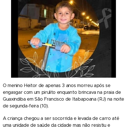
O menino Heitor de apenas 3 anos morreu após se
engasgar com um pirulito enquanto brincava na praia de
Guaxindiba em São Francisco de Itabapoana (RJ) na noite
de segunda-feira (10).
A criança chegou a ser socorrida e levada de carro até
uma unidade de saúde da cidade mas não resistiu e