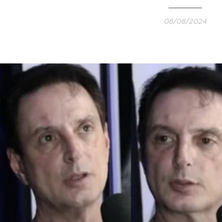
06/08/2024