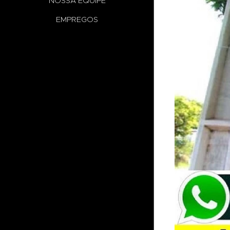
NOSSA EQUIPE
EMPREGOS