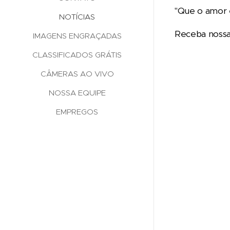
"Que o amor e
NOTÍCIAS
Receba noss
IMAGENS ENGRAÇADAS
CLASSIFICADOS GRÁTIS
CÂMERAS AO VIVO
NOSSA EQUIPE
EMPREGOS