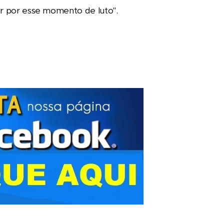
ar por esse momento de luto".