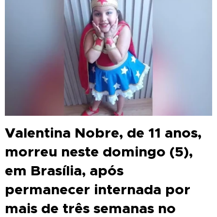
Valentina Nobre, de 11 anos,
morreu neste domingo (5),
em Brasília, após
permanecer internada por
mais de três semanas no