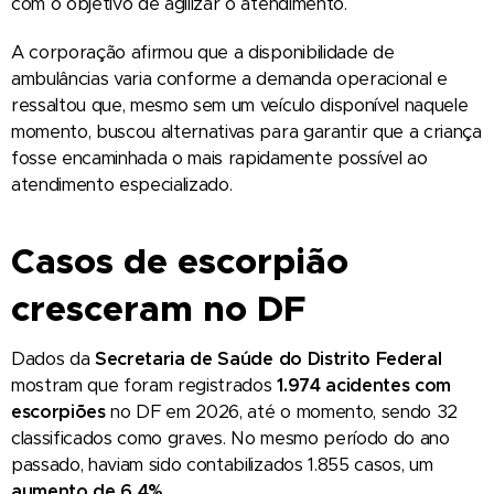
com o objetivo de agilizar o atendimento.
A corporação afirmou que a disponibilidade de
ambulâncias varia conforme a demanda operacional e
ressaltou que, mesmo sem um veículo disponível naquele
momento, buscou alternativas para garantir que a criança
fosse encaminhada o mais rapidamente possível ao
atendimento especializado.
Casos de escorpião
cresceram no DF
Dados da
Secretaria de Saúde do Distrito Federal
mostram que foram registrados
1.974 acidentes com
escorpiões
no DF em 2026, até o momento, sendo 32
classificados como graves. No mesmo período do ano
passado, haviam sido contabilizados 1.855 casos, um
aumento de 6,4%
.