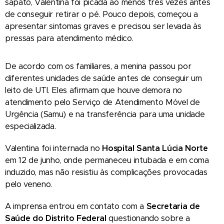
sapato, Valentina foi picada ao menos três vezes antes
de conseguir retirar o pé. Pouco depois, começou a
apresentar sintomas graves e precisou ser levada às
pressas para atendimento médico.
De acordo com os familiares, a menina passou por
diferentes unidades de saúde antes de conseguir um
leito de UTI. Eles afirmam que houve demora no
atendimento pelo Serviço de Atendimento Móvel de
Urgência (Samu) e na transferência para uma unidade
especializada.
Valentina foi internada no
Hospital Santa Lúcia Norte
em 12 de junho, onde permaneceu intubada e em coma
induzido, mas não resistiu às complicações provocadas
pelo veneno.
A imprensa entrou em contato com a
Secretaria de
Saúde do Distrito Federal
questionando sobre a