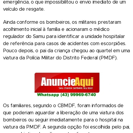
emergência, o que impossibilitou o envio imediato de um
veículo de resgate.
Ainda conforme os bombeiros, os militares prestaram
acolhimento inicial à família e acionaram o médico
regulador do Samu para identificar a unidade hospitalar
de referência para casos de acidentes com escorpiões.
Pouco depois, o pai da criança chegou ao quartel em uma
viatura da Polícia Militar do Distrito Federal (PMDF).
Os familiares, segundo o CBMDF, foram informados de
que poderiam aguardar a liberação de uma viatura dos
bombeiros ou seguir imediatamente para o hospital na
viatura da PMDF. A segunda opção foi escolhida pelo pai,