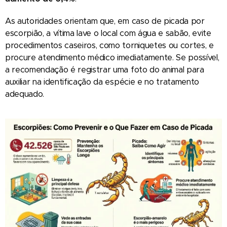
As autoridades orientam que, em caso de picada por
escorpião, a vítima lave o local com água e sabão, evite
procedimentos caseiros, como torniquetes ou cortes, e
procure atendimento médico imediatamente. Se possível,
a recomendação é registrar uma foto do animal para
auxiliar na identificação da espécie e no tratamento
adequado.