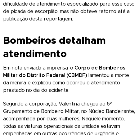
dificuldade de atendimento especializado para esse caso
de picada de escorpião, mas não obteve retorno até a
publicação desta reportagem.
Bombeiros detalham
atendimento
Em nota enviada a imprensa, o
Corpo de Bombeiros
Militar do Distrito Federal (CBMDF)
lamentou a morte
da menina e explicou como ocorreu o atendimento
prestado no dia do acidente.
Segundo a corporação, Valentina chegou ao 6º
Grupamento de Bombeiro Militar, no Núcleo Bandeirante,
acompanhada por duas mulheres. Naquele momento,
todas as viaturas operacionais da unidade estavam
empenhadas em outras ocorrências de urgência e