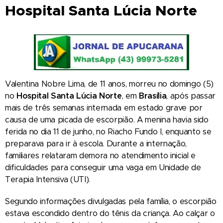
Hospital Santa Lúcia Norte
Valentina Nobre Lima, de 11 anos, morreu no domingo (5)
no
Hospital Santa Lúcia Norte
, em
Brasília
, após passar
mais de três semanas internada em estado grave por
causa de uma picada de escorpião. A menina havia sido
ferida no dia 11 de junho, no Riacho Fundo I, enquanto se
preparava para ir à escola. Durante a internação,
familiares relataram demora no atendimento inicial e
dificuldades para conseguir uma vaga em Unidade de
Terapia Intensiva (UTI).
Segundo informações divulgadas pela família, o escorpião
estava escondido dentro do tênis da criança. Ao calçar o