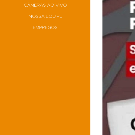
CÂMERAS AO VIVO
NOSSA EQUIPE
EMPREGOS