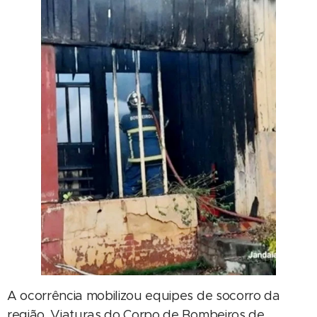
A ocorrência mobilizou equipes de socorro da
região. Viaturas do Corpo de Bombeiros de