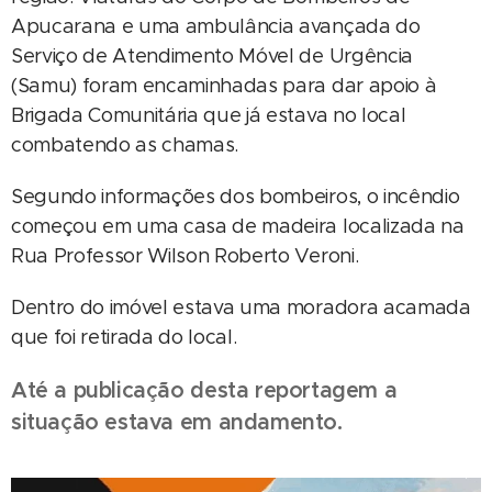
Apucarana e uma ambulância avançada do
Serviço de Atendimento Móvel de Urgência
(Samu) foram encaminhadas para dar apoio à
Brigada Comunitária que já estava no local
combatendo as chamas.
Segundo informações dos bombeiros, o incêndio
começou em uma casa de madeira localizada na
Rua Professor Wilson Roberto Veroni.
Dentro do imóvel estava uma moradora acamada
que foi retirada do local.
Até a publicação desta reportagem a
situação estava em andamento.