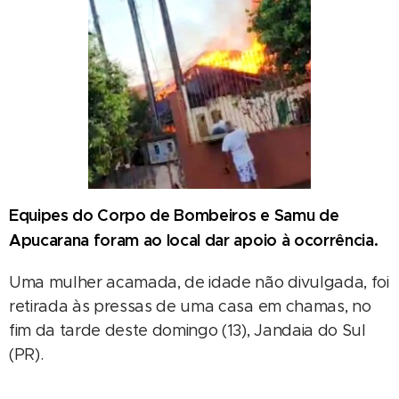
Equipes do Corpo de Bombeiros e Samu de
Apucarana foram ao local dar apoio à ocorrência.
Uma mulher acamada, de idade não divulgada, foi
retirada às pressas de uma casa em chamas, no
fim da tarde deste domingo (13), Jandaia do Sul
(PR).