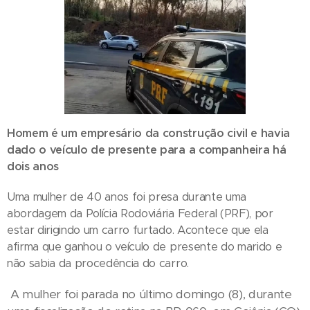
Homem é um empresário da construção civil e havia
dado o veículo de presente para a companheira há
dois anos
Uma mulher de 40 anos foi presa durante uma
abordagem da Polícia Rodoviária Federal (PRF), por
estar dirigindo um carro furtado. Acontece que ela
afirma que ganhou o veículo de presente do marido e
não sabia da procedência do carro.
A mulher foi parada no último domingo (8), durante