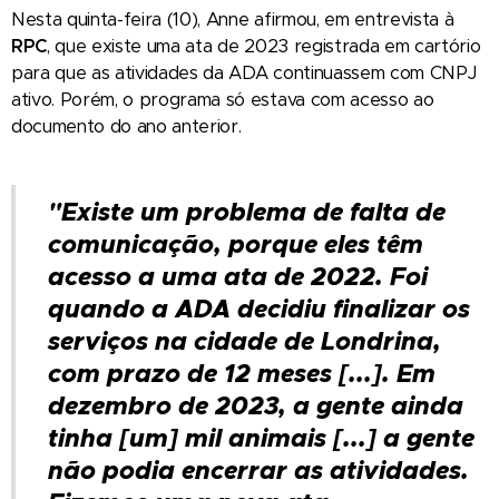
Nesta quinta-feira (10), Anne afirmou, em entrevista à
RPC
, que existe uma ata de 2023 registrada em cartório
para que as atividades da ADA continuassem com CNPJ
ativo. Porém, o programa só estava com acesso ao
documento do ano anterior.
"Existe um problema de falta de
comunicação, porque eles têm
acesso a uma ata de 2022. Foi
quando a ADA decidiu finalizar os
serviços na cidade de Londrina,
com prazo de 12 meses [...]. Em
dezembro de 2023, a gente ainda
tinha [um] mil animais [...] a gente
não podia encerrar as atividades.