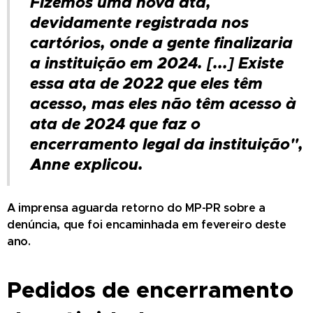
Fizemos uma nova ata,
devidamente registrada nos
cartórios, onde a gente finalizaria
a instituição em 2024. [...] Existe
essa ata de 2022 que eles têm
acesso, mas eles não têm acesso à
ata de 2024 que faz o
encerramento legal da instituição",
Anne explicou.
A imprensa aguarda retorno do MP-PR sobre a
denúncia, que foi encaminhada em fevereiro deste
ano.
Pedidos de encerramento