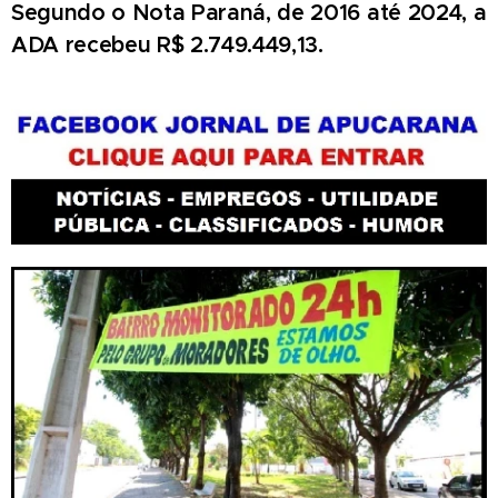
Segundo o Nota Paraná, de 2016 até 2024, a
ADA recebeu R$ 2.749.449,13.