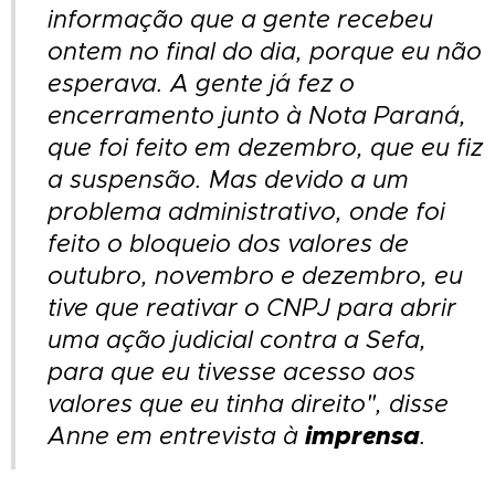
informação que a gente recebeu
ontem no final do dia, porque eu não
esperava. A gente já fez o
encerramento junto à Nota Paraná,
que foi feito em dezembro, que eu fiz
a suspensão. Mas devido a um
problema administrativo, onde foi
feito o bloqueio dos valores de
outubro, novembro e dezembro, eu
tive que reativar o CNPJ para abrir
uma ação judicial contra a Sefa,
para que eu tivesse acesso aos
valores que eu tinha direito", disse
imprensa
Anne em entrevista à
.