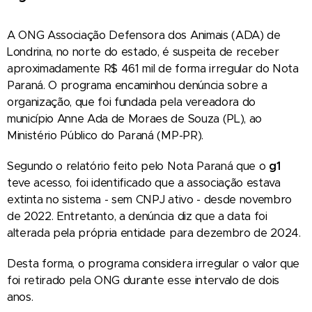
A ONG Associação Defensora dos Animais (ADA) de
Londrina, no norte do estado, é suspeita de receber
aproximadamente R$ 461 mil de forma irregular do Nota
Paraná. O programa encaminhou denúncia sobre a
organização, que foi fundada pela vereadora do
município Anne Ada de Moraes de Souza (PL), ao
Ministério Público do Paraná (MP-PR).
Segundo o relatório feito pelo Nota Paraná que o
g1
teve acesso, foi identificado que a associação estava
extinta no sistema - sem CNPJ ativo - desde novembro
de 2022. Entretanto, a denúncia diz que a data foi
alterada pela própria entidade para dezembro de 2024.
Desta forma, o programa considera irregular o valor que
foi retirado pela ONG durante esse intervalo de dois
anos.