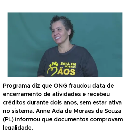
Programa diz que ONG fraudou data de
encerramento de atividades e recebeu
créditos durante dois anos, sem estar ativa
no sistema. Anne Ada de Moraes de Souza
(PL) informou que documentos comprovam
legalidade.