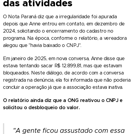
das atividades
O Nota Paraná diz que a irregularidade foi apurada
depois que Anne entrou em contato, em dezembro de
2024, solicitando o encerramento do cadastro no
programa. Na época, conforme o relatório, a vereadora
alegou que "havia baixado o CNPJ".
Em janeiro de 2025, em nova conversa, Anne disse que
estava tentando sacar R$ 12.899,81, mas que estavam
bloqueados. Neste diálogo, de acordo com a conversa
registrada na denúncia, ela foi informada que não poderia
concluir a operação já que a associação estava inativa.
O relatório ainda diz que a ONG reativou o CNPJ e
solicitou o desbloqueio do valor.
"A gente ficou assustado com essa