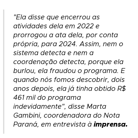
"Ela disse que encerrou as
atividades dela em 2022 e
prorrogou a ata dela, por conta
própria, para 2024. Assim, nem o
sistema detecta e nem a
coordenação detecta, porque ela
burlou, ela fraudou o programa. E
quando nós fomos descobrir, dois
anos depois, ela já tinha obtido R$
461 mil do programa
indevidamente", disse Marta
Gambini, coordenadora do Nota
imprensa.
Paraná, em entrevista à