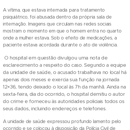
A vítima, que estava internada para tratamento
psiquiátrico, foi abusada dentro da própria sala de
internação. Imagens que circulam nas redes sociais
mostram o momento em que o homem entra no quarto
onde a mulher estava. Sob o efeito de medicações, a
paciente estava acordada durante o ato de violência.
O hospital em questão divulgou uma nota de
esclarecimento a respeito do caso. Segundo a equipe
da unidade de saúde, o acusado trabalhava no local há
apenas dois meses e exercia sua função na jornada
12×36, tendo deixado o local às 7h da manhã. Ainda na
sexta-feira, dia do ocorrido, o hospital demitiu o autor
do crime e forneceu às autoridades policiais todos os
seus dados, incluindo endereços e telefones.
A unidade de saúde expressou profundo lamento pelo
ocorrido e se colocou à disposição da Polícia Civil de