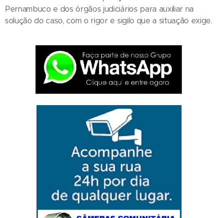
Pernambuco e dos órgãos judiciários para auxiliar na
solução do caso, com o rigor e sigilo que a situação exige.