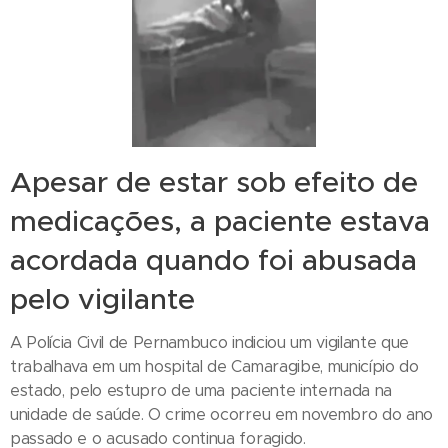
Apesar de estar sob efeito de
medicações, a paciente estava
acordada quando foi abusada
pelo vigilante
A Polícia Civil de Pernambuco indiciou um vigilante que
trabalhava em um hospital de Camaragibe, município do
estado, pelo estupro de uma paciente internada na
unidade de saúde. O crime ocorreu em novembro do ano
passado e o acusado continua foragido.