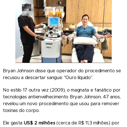
Bryan Johnson disse que operador do procedimento se
recusou a descartar sangue: "Ouro líquido".
No estilo 17 outra vez (2009), o magnata e fanático por
tecnologias antienvelhecimento Bryan Johnson, 47 anos,
revelou um novo procedimento que usou para remover
toxinas do corpo.
Ele gasta
US$ 2 milhões
(cerca de R$ 11,3 milhões) por