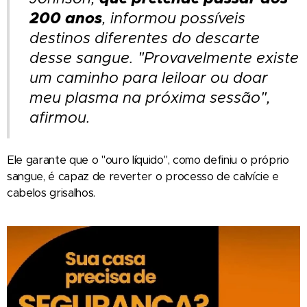
200 anos
, informou possíveis
destinos diferentes do descarte
desse sangue. "Provavelmente existe
um caminho para leiloar ou doar
meu plasma na próxima sessão",
afirmou.
Ele garante que o "ouro líquido", como definiu o próprio
sangue, é capaz de reverter o processo de calvície e
cabelos grisalhos.