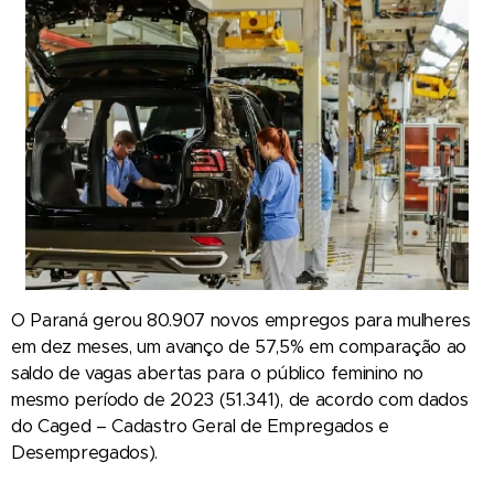
O Paraná gerou 80.907 novos empregos para mulheres
em dez meses, um avanço de 57,5% em comparação ao
saldo de vagas abertas para o público feminino no
mesmo período de 2023 (51.341), de acordo com dados
do Caged – Cadastro Geral de Empregados e
Desempregados).