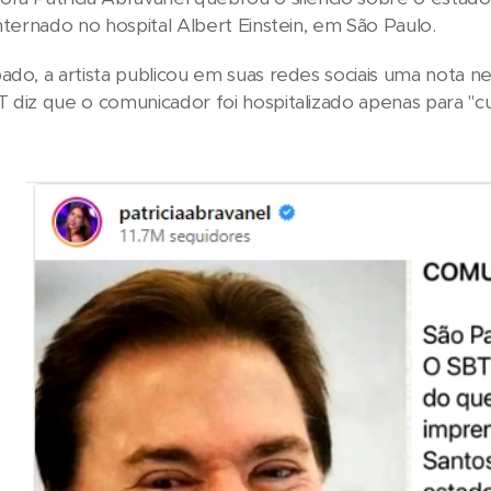
internado no hospital Albert Einstein, em São Paulo.
ado, a artista publicou em suas redes sociais uma nota n
 diz que o comunicador foi hospitalizado apenas para "c