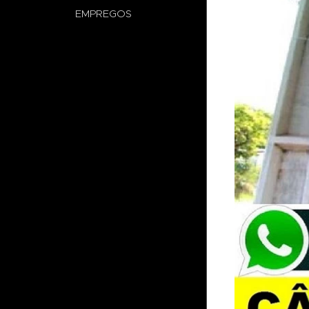
EMPREGOS