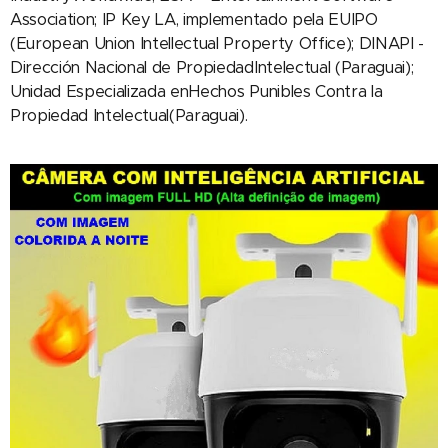
Association; IP Key LA, implementado pela EUIPO
(European Union Intellectual Property Office); DINAPI -
Dirección Nacional de PropiedadIntelectual (Paraguai);
Unidad Especializada enHechos Punibles Contra la
Propiedad Intelectual(Paraguai).