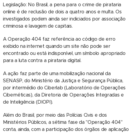
Legislação: No Brasil, a pena para o crime de pirataria
online é de reclusão de dois a quatro anos e multa. Os
investigados podem ainda ser indiciados por associação
criminosa e lavagem de capitais.
A Operação 404 faz referência ao código de erro
exibido na internet quando um site não pode ser
encontrado ou está indisponível, um símbolo apropriado
para a luta contra a pirataria digital.
A ação faz parte de uma mobilização nacional da
SENASP, do Ministério da Justiça e Segurança Pública,
por intermédio do Ciberlab (Laboratório de Operações
Cibernéticas), da Diretoria de Operações Integradas e
de Inteligência (DIOPI).
Além do Brasil, por meio das Polícias Civis e dos
Ministérios Públicos, a sétima fase da "Operação 404"
conta, ainda, com a participação dos órgãos de aplicação