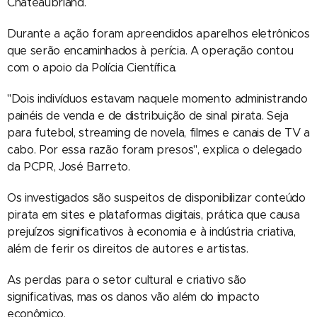
Chateaubriand.
Durante a ação foram apreendidos aparelhos eletrônicos
que serão encaminhados à perícia. A operação contou
com o apoio da Polícia Científica.
"Dois indivíduos estavam naquele momento administrando
painéis de venda e de distribuição de sinal pirata. Seja
para futebol, streaming de novela, filmes e canais de TV a
cabo. Por essa razão foram presos", explica o delegado
da PCPR, José Barreto.
Os investigados são suspeitos de disponibilizar conteúdo
pirata em sites e plataformas digitais, prática que causa
prejuízos significativos à economia e à indústria criativa,
além de ferir os direitos de autores e artistas.
As perdas para o setor cultural e criativo são
significativas, mas os danos vão além do impacto
econômico.