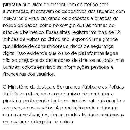
pirataria que, além de distribuírem conteúdo sem
autorização, infectavam os dispositivos dos usuários com
malwares e vírus, deixando-os expostos a práticas de
roubo de dados, como
phishing
e outras formas de
ataque cibernético. Esses sites registraram mais de 12
milhões de visitas no último ano, expondo uma grande
quantidade de consumidores a riscos de segurança
digital. Isso evidencia que o uso de plataformas ilegais
não só prejudica os detentores de direitos autorais, mas
também coloca em risco as informações pessoais e
financeiras dos usuários.
O Ministério da Justiça e Segurança Pública e as Polícias
Judiciárias reforçam o compromisso de combater a
pirataria, protegendo tanto os direitos autorais quanto a
segurança dos usuários. A população pode colaborar
com as investigações, denunciando atividades criminosas
em qualquer delegacia de polícia.