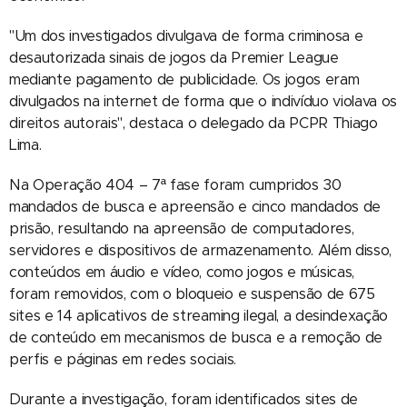
"Um dos investigados divulgava de forma criminosa e
desautorizada sinais de jogos da Premier League
mediante pagamento de publicidade. Os jogos eram
divulgados na internet de forma que o indivíduo violava os
direitos autorais", destaca o delegado da PCPR Thiago
Lima.
Na Operação 404 – 7ª fase foram cumpridos 30
mandados de busca e apreensão e cinco mandados de
prisão, resultando na apreensão de computadores,
servidores e dispositivos de armazenamento. Além disso,
conteúdos em áudio e vídeo, como jogos e músicas,
foram removidos, com o bloqueio e suspensão de 675
sites e 14 aplicativos de streaming ilegal, a desindexação
de conteúdo em mecanismos de busca e a remoção de
perfis e páginas em redes sociais.
Durante a investigação, foram identificados sites de