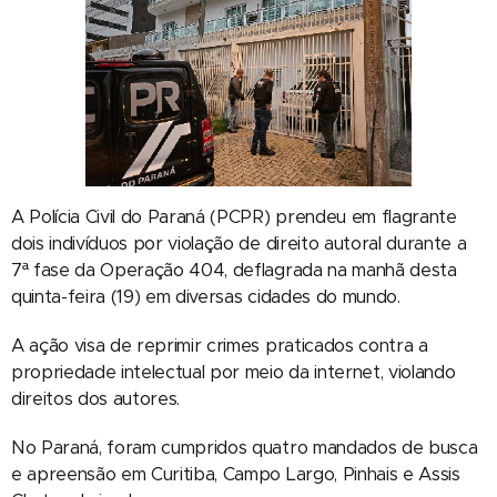
A Polícia Civil do Paraná (PCPR) prendeu em flagrante
dois indivíduos por violação de direito autoral durante a
7ª fase da Operação 404, deflagrada na manhã desta
quinta-feira (19) em diversas cidades do mundo.
A ação visa de reprimir crimes praticados contra a
propriedade intelectual por meio da internet, violando
direitos dos autores.
No Paraná, foram cumpridos quatro mandados de busca
e apreensão em Curitiba, Campo Largo, Pinhais e Assis