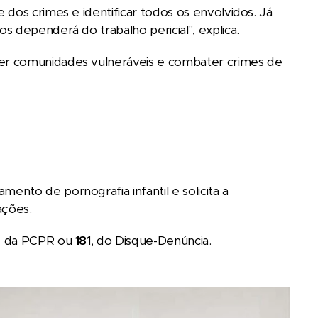
dos crimes e identificar todos os envolvidos. Já
 dependerá do trabalho pericial", explica.
er comunidades vulneráveis e combater crimes de
nto de pornografia infantil e solicita a
ações.
, da PCPR ou
181
, do Disque-Denúncia.