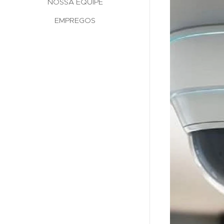
NOSSA EQUIPE
EMPREGOS