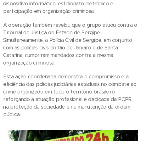
dispositivo informático, estelionato eletrônico e
participação em organização criminosa.
A operação também revelou que o grupo atuou contra o
Tribunal de Justiça do Estado de Sergipe.
Simultaneamente, a Polícia Civil de Sergipe, em conjunto
com as polícias civis do Rio de Janeiro e de Santa
Catarina, cumpriram mandados contra a mesma
organização criminosa.
Esta ação coordenada demonstra o compromisso e a
eficiência das polícias judiciárias estaduais no combate ao
crime organizado em todo o território brasileiro,
reforçando a atuação profissional e dedicada da PCPR
na proteção da sociedade e na manutenção da ordem
pública.