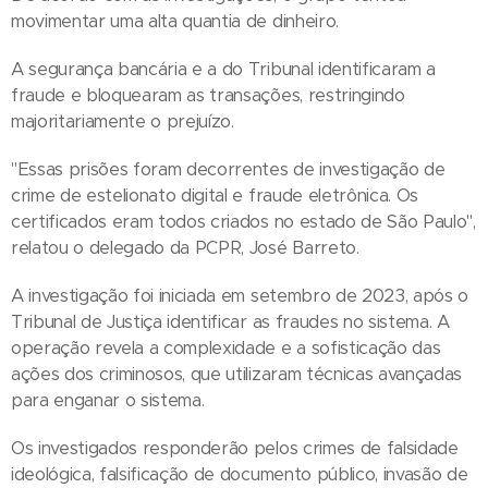
movimentar uma alta quantia de dinheiro.
A segurança bancária e a do Tribunal identificaram a
fraude e bloquearam as transações, restringindo
majoritariamente o prejuízo.
"Essas prisões foram decorrentes de investigação de
crime de estelionato digital e fraude eletrônica. Os
certificados eram todos criados no estado de São Paulo",
relatou o delegado da PCPR, José Barreto.
A investigação foi iniciada em setembro de 2023, após o
Tribunal de Justiça identificar as fraudes no sistema. A
operação revela a complexidade e a sofisticação das
ações dos criminosos, que utilizaram técnicas avançadas
para enganar o sistema.
Os investigados responderão pelos crimes de falsidade
ideológica, falsificação de documento público, invasão de