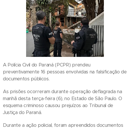
A Polícia Civil do Paraná (PCPR) prendeu
preventivamente 16 pessoas envolvidas na falsificação de
documentos públicos.
As prisões ocorreram durante operação deflagrada na
manhã desta terça-feira (6), no Estado de São Paulo. O
esquema criminoso causou prejuízos ao Tribunal de
Justiça do Paraná.
Durante a ação policial, foram apreendidos documentos