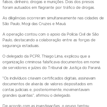
falsos, dinheiro, drogas e munições. Dois dos presos
foram autuados em flagrante por tráfico de drogas.
As diligências ocorreram simultaneamente nas cidades de
São Paulo, Mogi das Cruzes e Mauá.
A operação contou com o apoio da Polícia Civil de São
Paulo, destacando a colaboração entre as forças de
segurança estaduais.
O delegado da PCPR, Thiago Lima, explicou que a
organização criminosa falsificava documentos em nome
de servidores e juízes do Tribunal de Justiça do Paraná.
"Os indivíduos criavam certificados digitais, assinavam
documentos de alvarás de valores depositados em
contas judiciais e, posteriormente, movimentavam
grandes quantias", afirmou o delegado.
De acordo com as investigações, o grupo tentou