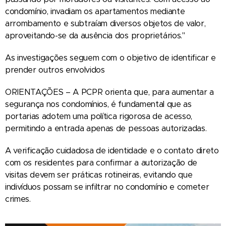
condomínio, invadiam os apartamentos mediante
arrombamento e subtraíam diversos objetos de valor,
aproveitando-se da ausência dos proprietários."
As investigações seguem com o objetivo de identificar e
prender outros envolvidos
ORIENTAÇÕES – A PCPR orienta que, para aumentar a
segurança nos condomínios, é fundamental que as
portarias adotem uma política rigorosa de acesso,
permitindo a entrada apenas de pessoas autorizadas.
A verificação cuidadosa de identidade e o contato direto
com os residentes para confirmar a autorização de
visitas devem ser práticas rotineiras, evitando que
indivíduos possam se infiltrar no condomínio e cometer
crimes.