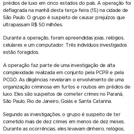
prédios de luxo em cinco estados do país. A operação foi
deflagrada na manhã desta terça-feira (15) na cidade de
São Paulo. O grupo é suspeito de causar prejuízos que
ultrapassam R$ 50 milhões.
Durante a operação, foram apreendidas joias, relógios,
celulares e um computador. Três indivíduos investigados
estão foragidos.
A operação faz parte de uma investigação de alta
complexidade realizada em conjunto pela PCPR e pela
PCGO. As diligências revelaram o envolvimento de uma
organização criminosa em furtos e roubos em prédios de
luxo. Eles são suspeitos de cometer crimes no Paraná,
São Paulo, Rio de Janeiro, Goiás e Santa Catarina.
Segundo as investigações, o grupo é suspeito de ter
cometido mais de dez crimes em menos de dez meses.
Durante as ocorrências, eles levavam dinheiro, relógios,