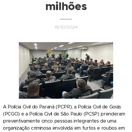
milhões
16/10/2024
A Polícia Civil do Paraná (PCPR), a Polícia Civil de Goiás
(PCGO) e a Polícia Civil de São Paulo (PCSP) prenderam
preventivamente cinco pessoas integrantes de uma
organização criminosa envolvida em furtos e roubos em