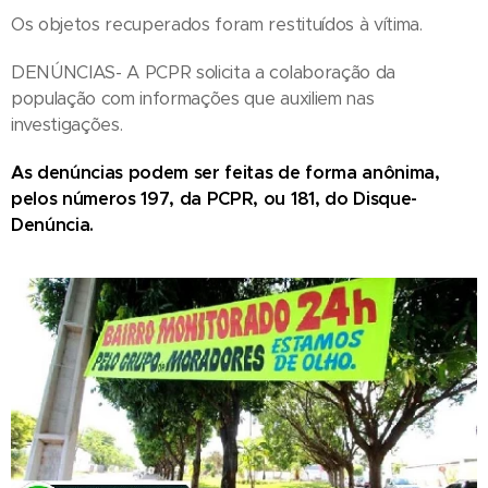
Os objetos recuperados foram restituídos à vítima.
DENÚNCIAS- A PCPR solicita a colaboração da
população com informações que auxiliem nas
investigações.
As denúncias podem ser feitas de forma anônima,
pelos números 197, da PCPR, ou 181, do Disque-
Denúncia.