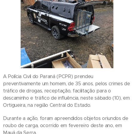
A Polícia Civil do Paraná (PCPR) prendeu
preventivamente um homem, de 35 anos, pelos crimes de
tráfico de drogas, receptação, facilitação para o
descaminho e tráfico de influência, neste sábado (10), em
Ortigueira, na região Central do Estado.
Durante a ação, foram apreendidos objetos oriundos de
roubo de carga, ocorrido em fevereiro deste ano, em
Mauá da Serra.