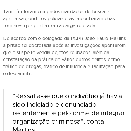
Também foram cumpridos mandados de busca e
apreensão, onde os policiais civis encontraram duas
torneiras que pertencem a carga roubada.
De acordo com o delegado da PCPR João Paulo Martins,
a prisão foi decretada após as investigações apontarem
que o suspeito vendia objetos roubados, além da
constatação da prática de vários outros delitos, como
tráfico de drogas, tráfico de influência e facilitação para
o descaminho.
"Ressalta-se que o indivíduo já havia
sido indiciado e denunciado
recentemente pelo crime de integrar
organização criminosa", conta
Martins.