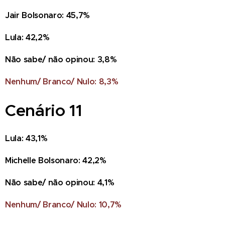
Jair Bolsonaro: 45,7%
Lula: 42,2%
Não sabe/ não opinou: 3,8%
Nenhum/ Branco/ Nulo: 8,3%
Cenário 11
Lula: 43,1%
Michelle Bolsonaro: 42,2%
Não sabe/ não opinou: 4,1%
Nenhum/ Branco/ Nulo: 10,7%