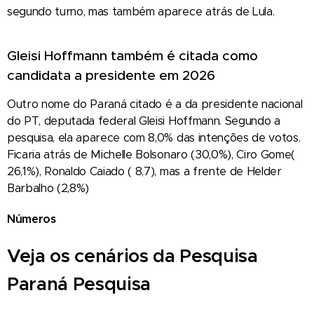
segundo turno, mas também aparece atrás de Lula.
Gleisi Hoffmann também é citada como
candidata a presidente em 2026
Outro nome do Paraná citado é a da presidente nacional
do PT, deputada federal Gleisi Hoffmann. Segundo a
pesquisa, ela aparece com 8,0% das intenções de votos.
Ficaria atrás de Michelle Bolsonaro (30,0%), Ciro Gome(
26,1%), Ronaldo Caiado ( 8,7), mas a frente de Helder
Barbalho (2,8%)
Números
Veja os cenários da Pesquisa
Paraná Pesquisa