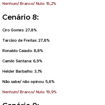
Nenhum/ Branco/ Nulo: 15,2%
Cenário 8:
Ciro Gomes: 27,8%
Tarcísio de Freitas: 27,8%
Ronaldo Caiado: 8,8%
Camilo Santana: 6,9%
Helder Barbalho: 3,1%
Não sabe/ não opinou: 5,6%
Nenhum/ Branco/ Nulo: 19,9%