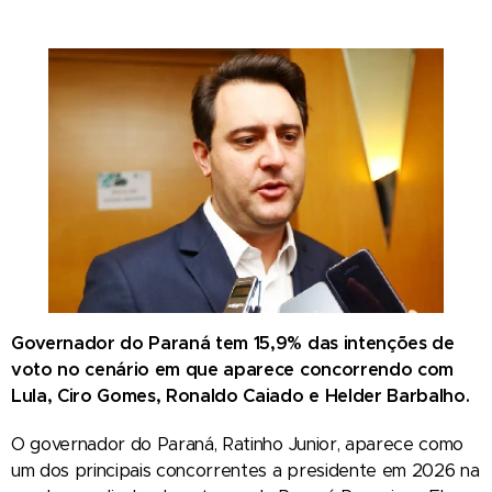
Governador do Paraná tem 15,9% das intenções de
voto no cenário em que aparece concorrendo com
Lula, Ciro Gomes, Ronaldo Caiado e Helder Barbalho.
O governador do Paraná, Ratinho Junior, aparece como
um dos principais concorrentes a presidente em 2026 na