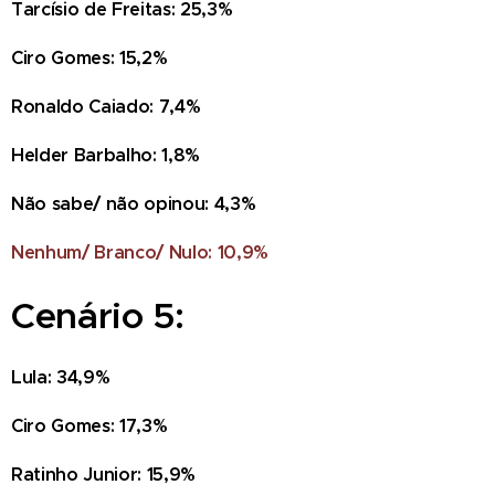
Tarcísio de Freitas: 25,3%
Ciro Gomes: 15,2%
Ronaldo Caiado: 7,4%
Helder Barbalho: 1,8%
Não sabe/ não opinou: 4,3%
Nenhum/ Branco/ Nulo: 10,9%
Cenário 5:
Lula: 34,9%
Ciro Gomes: 17,3%
Ratinho Junior: 15,9%