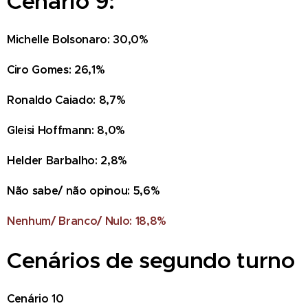
Cenário 9:
Michelle Bolsonaro: 30,0%
Ciro Gomes: 26,1%
Ronaldo Caiado: 8,7%
Gleisi Hoffmann: 8,0%
Helder Barbalho: 2,8%
Não sabe/ não opinou: 5,6%
Nenhum/ Branco/ Nulo: 18,8%
Cenários de segundo turno
Cenário 10