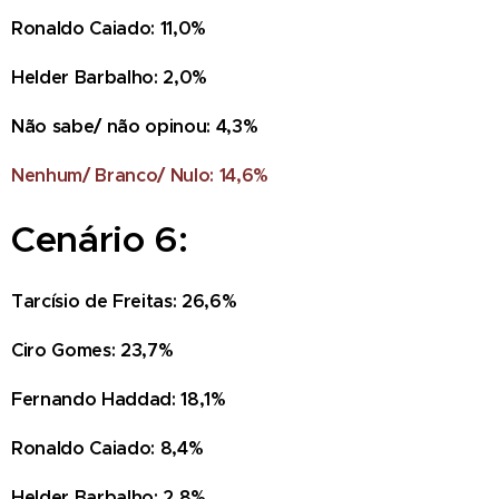
Ronaldo Caiado: 11,0%
Helder Barbalho: 2,0%
Não sabe/ não opinou: 4,3%
Nenhum/ Branco/ Nulo: 14,6%
Cenário 6:
Tarcísio de Freitas: 26,6%
Ciro Gomes: 23,7%
Fernando Haddad: 18,1%
Ronaldo Caiado: 8,4%
Helder Barbalho: 2,8%