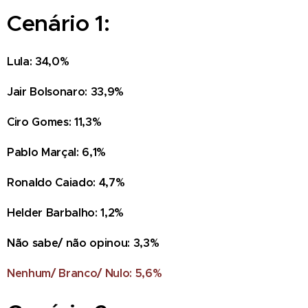
Cenário 1:
Lula: 34,0%
Jair Bolsonaro: 33,9%
Ciro Gomes: 11,3%
Pablo Marçal: 6,1%
Ronaldo Caiado: 4,7%
Helder Barbalho: 1,2%
Não sabe/ não opinou: 3,3%
Nenhum/ Branco/ Nulo: 5,6%