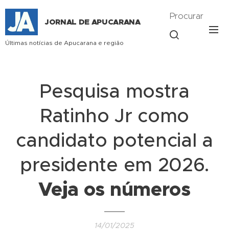
Procurar
JORNAL DE APUCARANA
Últimas notícias de Apucarana e região
Pesquisa mostra
Ratinho Jr como
candidato potencial a
presidente em 2026.
Veja os números
14/01/2025