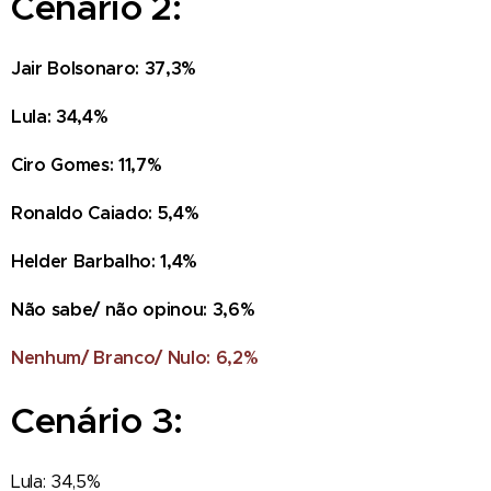
Cenário 2:
Jair Bolsonaro: 37,3%
Lula: 34,4%
Ciro Gomes: 11,7%
Ronaldo Caiado: 5,4%
Helder Barbalho: 1,4%
Não sabe/ não opinou: 3,6%
Nenhum/ Branco/ Nulo: 6,2%
Cenário 3:
Lula: 34,5%