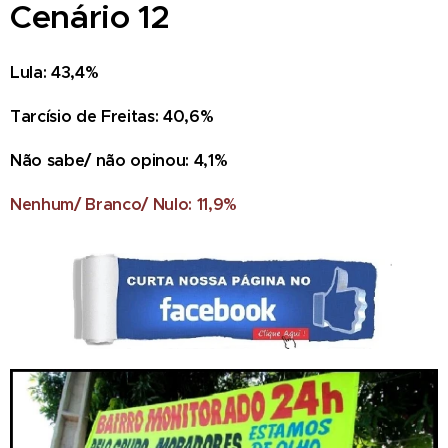
Cenário 12
Lula: 43,4%
Tarcísio de Freitas: 40,6%
Não sabe/ não opinou: 4,1%
Nenhum/ Branco/ Nulo: 11,9%