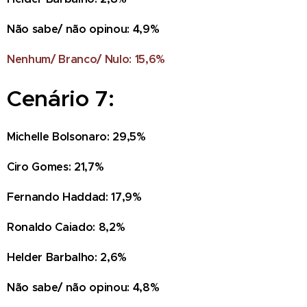
Não sabe/ não opinou: 4,9%
Nenhum/ Branco/ Nulo: 15,6%
Cenário 7:
Michelle Bolsonaro: 29,5%
Ciro Gomes: 21,7%
Fernando Haddad: 17,9%
Ronaldo Caiado: 8,2%
Helder Barbalho: 2,6%
Não sabe/ não opinou: 4,8%