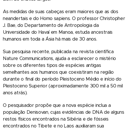
As medidas de suas cabeças eram maiores que as dos
neandertais e do Homo sapiens. O professor Christopher
J. Bae, do Departamento de Antropologia da
Universidade do Havaí em Manoa, estuda ancestrais
humanos em toda a Ásia há mais de 30 anos.
Sua pesquisa recente, publicada na revista científica
Nature Communications, ajuda a esclarecer o mistério
sobre os diferentes tipos de espécies antigas
semelhantes aos humanos que coexistiram na região
durante o final do período Pleistoceno Médio e início do
Pleistoceno Superior (aproximadamente 300 mil a 50 mil
anos atrás).
O pesquisador propõe que a nova espécie inclua a
população Denisovan, cujas evidências de DNA de alguns
restos físicos encontrados na Sibéria e de fósseis
encontrados no Tibete e no Laos auxiliaram sua