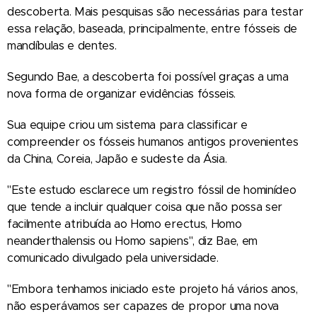
descoberta. Mais pesquisas são necessárias para testar
essa relação, baseada, principalmente, entre fósseis de
mandíbulas e dentes.
Segundo Bae, a descoberta foi possível graças a uma
nova forma de organizar evidências fósseis.
Sua equipe criou um sistema para classificar e
compreender os fósseis humanos antigos provenientes
da China, Coreia, Japão e sudeste da Ásia.
"Este estudo esclarece um registro fóssil de hominídeo
que tende a incluir qualquer coisa que não possa ser
facilmente atribuída ao Homo erectus, Homo
neanderthalensis ou Homo sapiens", diz Bae, em
comunicado divulgado pela universidade.
"Embora tenhamos iniciado este projeto há vários anos,
não esperávamos ser capazes de propor uma nova