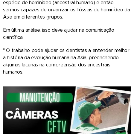
espécie de hominídeo (ancestral humano) e então
sermos capazes de organizar os fósseis de hominídeo da
Ásia em diferentes grupos.
Em última análise, isso deve ajudar na comunicação
científica.
" O trabalho pode ajudar os cientistas a entender melhor
a história da evolução humana na Ásia, preenchendo
algumas lacunas na compreensão dos ancestrais
humanos.