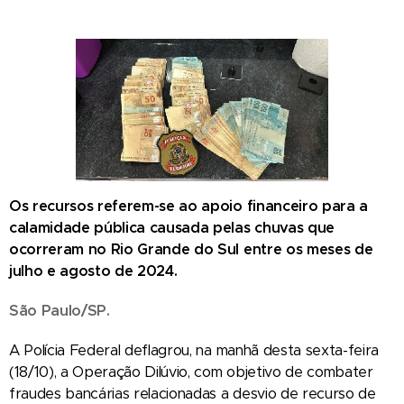
Os recursos referem-se ao apoio financeiro para a
calamidade pública causada pelas chuvas que
ocorreram no Rio Grande do Sul entre os meses de
julho e agosto de 2024.
São Paulo/SP.
A Polícia Federal deflagrou, na manhã desta sexta-feira
(18/10), a Operação Dilúvio, com objetivo de combater
fraudes bancárias relacionadas a desvio de recurso de