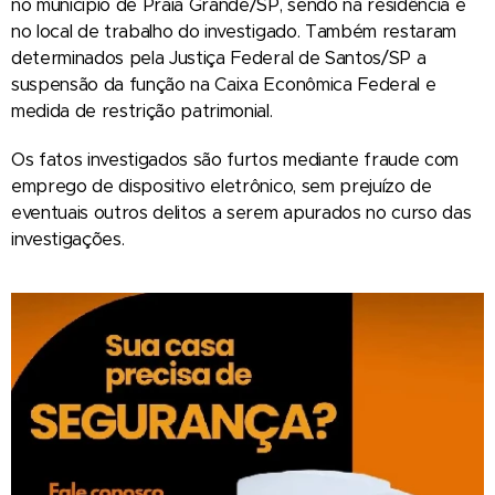
no município de Praia Grande/SP, sendo na residência e
no local de trabalho do investigado. Também restaram
determinados pela Justiça Federal de Santos/SP a
suspensão da função na Caixa Econômica Federal e
medida de restrição patrimonial.
Os fatos investigados são furtos mediante fraude com
emprego de dispositivo eletrônico, sem prejuízo de
eventuais outros delitos a serem apurados no curso das
investigações.