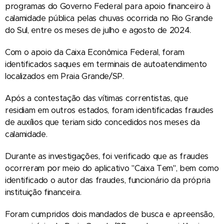
programas do Governo Federal para apoio financeiro à
calamidade pública pelas chuvas ocorrida no Rio Grande
do Sul, entre os meses de julho e agosto de 2024.
Com o apoio da Caixa Econômica Federal, foram
identificados saques em terminais de autoatendimento
localizados em Praia Grande/SP.
Após a contestação das vítimas correntistas, que
residiam em outros estados, foram identificadas fraudes
de auxílios que teriam sido concedidos nos meses da
calamidade.
Durante as investigações, foi verificado que as fraudes
ocorreram por meio do aplicativo "Caixa Tem", bem como
identificado o autor das fraudes, funcionário da própria
instituição financeira.
Foram cumpridos dois mandados de busca e apreensão,