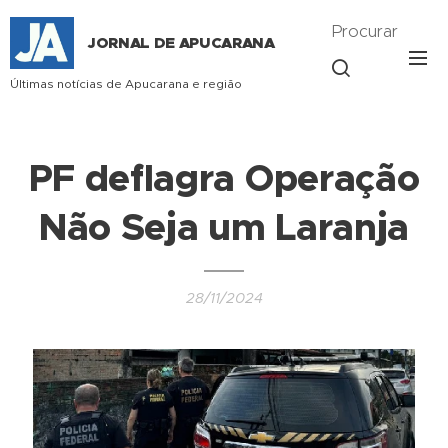
Procurar
JORNAL DE APUCARANA
Últimas notícias de Apucarana e região
PF deflagra Operação
Não Seja um Laranja
28/11/2024