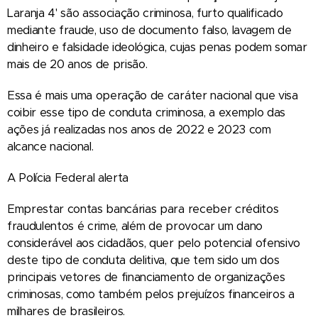
Laranja 4' são associação criminosa, furto qualificado
mediante fraude, uso de documento falso, lavagem de
dinheiro e falsidade ideológica, cujas penas podem somar
mais de 20 anos de prisão.
Essa é mais uma operação de caráter nacional que visa
coibir esse tipo de conduta criminosa, a exemplo das
ações já realizadas nos anos de 2022 e 2023 com
alcance nacional.
A Polícia Federal alerta
Emprestar contas bancárias para receber créditos
fraudulentos é crime, além de provocar um dano
considerável aos cidadãos, quer pelo potencial ofensivo
deste tipo de conduta delitiva, que tem sido um dos
principais vetores de financiamento de organizações
criminosas, como também pelos prejuízos financeiros a
milhares de brasileiros.