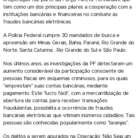
tem como um dos principais pilares a cooperação com a
instituições bancárias e financeiras no combate às
fraudes bancárias eletrônicas.
A Polícia Federal cumpre 30 mandados de busca e
apreensão em Minas Gerais, Bahia, Paraná, Rio Grande do
Norte, Santa Catarina , Rio Grande do Sul e São Paulo.
Nos últimos anos, as investigações da PF detectaram um
aumento considerável da participação consciente de
pessoas físicas em esquemas criminosos, para os quais
"emprestam" suas contas bancárias, mediante
pagamento. Este "lucro fácil", com a mercantilização de
abertura de contas para receber transações
fraudulentas, possibilita a ocorrência de fraudes
bancárias eletrônicas que vitimam inúmeros cidadãos. Tais
pessoas são conhecidas popularmente como "laranjas".
Os delitos a serem apurados na Operação 'Não Seja um