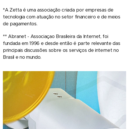
*A Zetta é uma associação criada por empresas de
tecnologia com atuação no setor financeiro e de meios
de pagamentos.
** Abranet - Associaçao Brasileira da Internet, foi
fundada em 1996 e desde então é parte relevante das
principais discussões sobre os serviços de internet no
Brasil e no mundo.