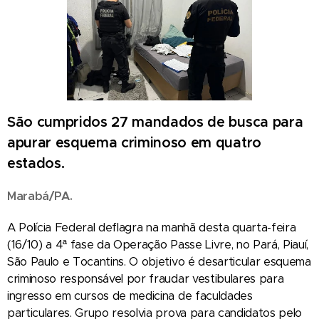
São cumpridos 27 mandados de busca para
apurar esquema criminoso em quatro
estados.
Marabá/PA.
A Polícia Federal deflagra na manhã desta quarta-feira
(16/10) a 4ª fase da Operação Passe Livre, no Pará, Piauí,
São Paulo e Tocantins. O objetivo é desarticular esquema
criminoso responsável por fraudar vestibulares para
ingresso em cursos de medicina de faculdades
particulares. Grupo resolvia prova para candidatos pelo