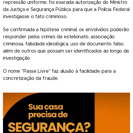
repressão uniforme, foi exarada autorização do Ministro
da Justiça e Segurança Pública para que a Polícia Federal
investigasse o fato criminoso.
Se confirmada a hipótese criminal, os envolvidos poderão
responder pelos crimes de estelionato, associação
criminosa, falsidade ideológica, uso de documento falso,
além de outros que possam ser identificados ao longo da
investigação.
O nome "Passe Livre" faz alusão à facilidade para a
concretização da fraude.