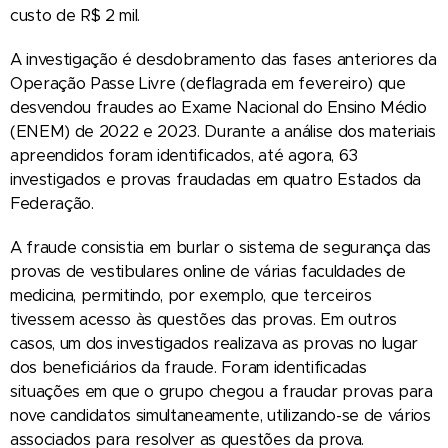
custo de R$ 2 mil.
A investigação é desdobramento das fases anteriores da
Operação Passe Livre (deflagrada em fevereiro) que
desvendou fraudes ao Exame Nacional do Ensino Médio
(ENEM) de 2022 e 2023. Durante a análise dos materiais
apreendidos foram identificados, até agora, 63
investigados e provas fraudadas em quatro Estados da
Federação.
A fraude consistia em burlar o sistema de segurança das
provas de vestibulares online de várias faculdades de
medicina, permitindo, por exemplo, que terceiros
tivessem acesso às questões das provas. Em outros
casos, um dos investigados realizava as provas no lugar
dos beneficiários da fraude. Foram identificadas
situações em que o grupo chegou a fraudar provas para
nove candidatos simultaneamente, utilizando-se de vários
associados para resolver as questões da prova.