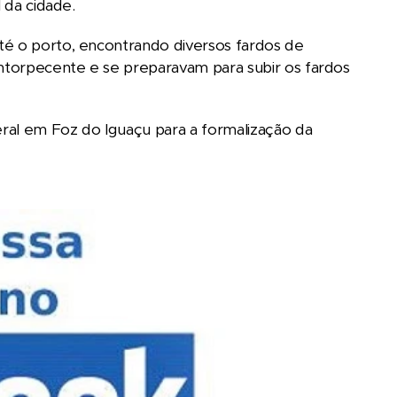
 da cidade.
té o porto, encontrando diversos fardos de
ntorpecente e se preparavam para subir os fardos
ral em Foz do Iguaçu para a formalização da