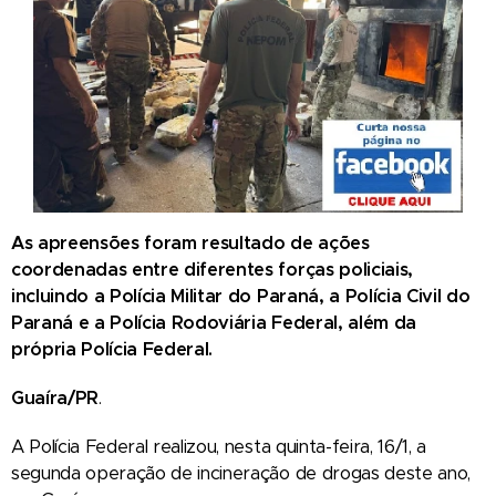
As apreensões foram resultado de ações
coordenadas entre diferentes forças policiais,
incluindo a Polícia Militar do Paraná, a Polícia Civil do
Paraná e a Polícia Rodoviária Federal, além da
própria Polícia Federal.
Guaíra/PR
.
A Polícia Federal realizou, nesta quinta-feira, 16/1, a
segunda operação de incineração de drogas deste ano,