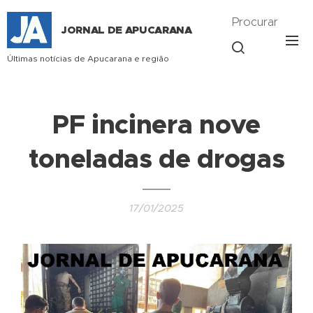
Procurar
JORNAL DE APUCARANA
Últimas notícias de Apucarana e região
PF incinera nove
toneladas de drogas
17/01/2025