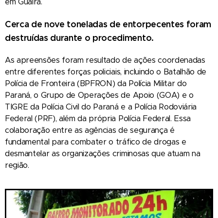
em Guaíra.
Cerca de nove toneladas de entorpecentes foram
destruídas durante o procedimento.
As apreensões foram resultado de ações coordenadas
entre diferentes forças policiais, incluindo o Batalhão de
Polícia de Fronteira (BPFRON) da Polícia Militar do
Paraná, o Grupo de Operações de Apoio (GOA) e o
TIGRE da Polícia Civil do Paraná e a Polícia Rodoviária
Federal (PRF), além da própria Polícia Federal. Essa
colaboração entre as agências de segurança é
fundamental para combater o tráfico de drogas e
desmantelar as organizações criminosas que atuam na
região.