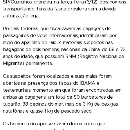
SP/Guarulhos prendeu, na terça-feira (3/12), dois homens
transportando itens da fauna brasileira sem a devida
autorização legal.
Policiais federais, que fiscalizavam as bagagens de
passageiros de voos internacionais, identificaram por
meio do aparelho de raio-x, materiais suspeitos nas
bagagens de dois homens, nacionais da China, de 68 e 72
anos de idade, que possuem RNM (Registro Nacional de
Migrante) permanente.
Os suspeitos foram localizados e suas malas foram
abertas na presença dos fiscais do IBAMA e
testemunhas, momento em que foram encontradas, em
ambas as bagagens, um total de 50 barbatanas de
tubarão, 38 pepinos do mar, mais de 3 Kg de bexigas
natatórias e quase 1 kg de pescado seco.
Os homens não apresentaram documentos que