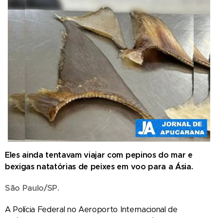
Eles ainda tentavam viajar com pepinos do mar e
bexigas natatórias de peixes em voo para a Ásia.
São Paulo/SP.
A Polícia Federal no Aeroporto Internacional de