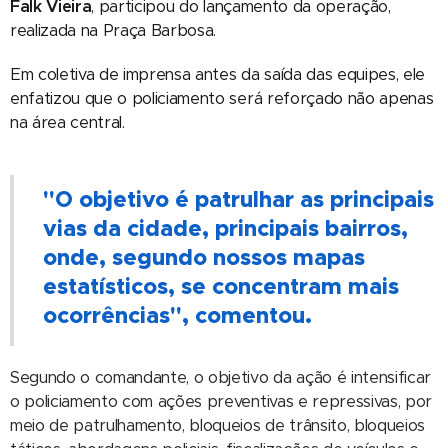
Falk Vieira
, participou do lançamento da operação,
realizada na Praça Barbosa.
Em coletiva de imprensa antes da saída das equipes, ele
enfatizou que o policiamento será reforçado não apenas
na área central.
"O objetivo é patrulhar as principais
vias da cidade, principais bairros,
onde, segundo nossos mapas
estatísticos, se concentram mais
ocorrências", comentou.
Segundo o comandante, o objetivo da ação é intensificar
o policiamento com ações preventivas e repressivas, por
meio de patrulhamento, bloqueios de trânsito, bloqueios