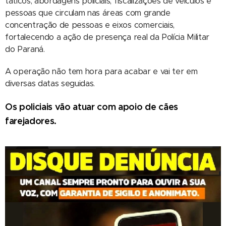
táticos, abordagens policiais, fiscalizações de veículos e
pessoas que circulam nas áreas com grande
concentração de pessoas e eixos comerciais,
fortalecendo a ação de presença real da Polícia Militar
do Paraná.
A operação não tem hora para acabar e vai ter em
diversas datas seguidas.
Os policiais vão atuar com apoio de cães
farejadores.