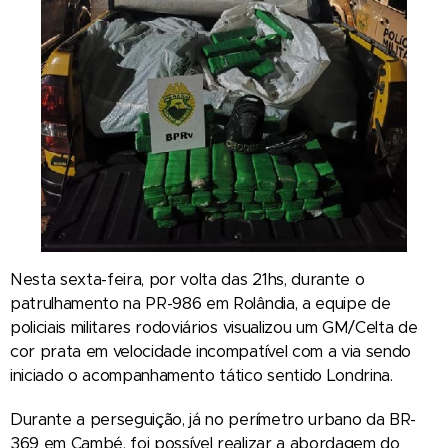
Nesta sexta-feira, por volta das 21hs, durante o
patrulhamento na PR-986 em Rolândia, a equipe de
policiais militares rodoviários visualizou um GM/Celta de
cor prata em velocidade incompatível com a via sendo
iniciado o acompanhamento tático sentido Londrina.
Durante a perseguição, já no perímetro urbano da BR-
369 em Cambé, foi possível realizar a abordagem do