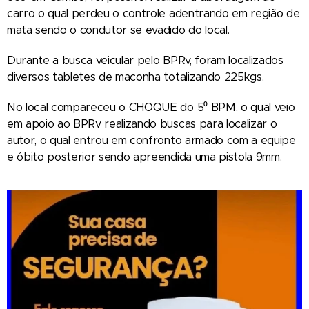
carro o qual perdeu o controle adentrando em região de
mata sendo o condutor se evadido do local.
Durante a busca veicular pelo BPRv, foram localizados
diversos tabletes de maconha totalizando 225kgs.
No local compareceu o CHOQUE do 5⁰ BPM, o qual veio
em apoio ao BPRv realizando buscas para localizar o
autor, o qual entrou em confronto armado com a equipe
e óbito posterior sendo apreendida uma pistola 9mm.