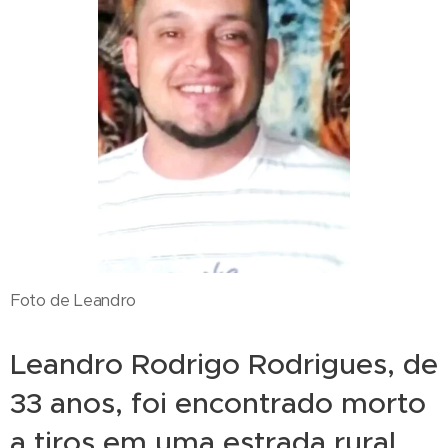
Foto de Leandro
Leandro Rodrigo Rodrigues, de
33 anos, foi encontrado morto
a tiros em uma estrada rural,