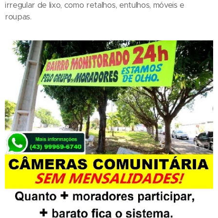
irregular de lixo, como retalhos, entulhos, móveis e
roupas.