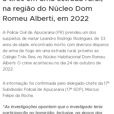
na região do Núcleo Dom
Romeu Alberti, em 2022
A Polícia Civil de Apucarana (PR) prendeu um dos
suspeitos de matar Leandro Rodrigo Rodrigues, de 33
anos de idade, encontrado morto com diversos disparos
de arma de fogo em uma estrada rural, próximo ao
Colégio Três Reis, no Núcleo Habitacional Dom Romeu
Alberti. O crime aconteceu no dia 24 de outubro de
2022.
A informação foi confirmada pelo delegado-chefe da 17ª
Subdivisão Policial de Apucarana (17ª SDP), Marcus
Felipe da Rocha.
"As investigações apontam que o investigado teria
participação no homicídio. Inclusive, na época dos