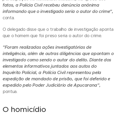
fatos, a Polícia Civil recebeu denúncia anônima
informando que o investigado seria o autor do crime",
conta.
O delegado disse que o trabalho de investigação aponta
que o homem que foi preso seria o autor do crime.
"Foram realizadas ações investigatórias de
inteligência, além de outras diligências que apontam o
investigado como sendo o autor do delito. Diante dos
elementos informativos juntados aos autos do
Inquérito Policial, a Polícia Civil representou pela
expedição de mandado de prisão, que foi deferido e
expedido pelo Poder Judiciário de Apucarana",
pontua.
O homicídio