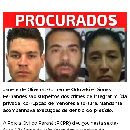
Janete de Oliveira, Guilherme Orlovski e Diones
Fernandes são suspeitos dos crimes de integrar milícia
privada, corrupção de menores e tortura. Mandante
acompanhava execuções de dentro do presídio.
A Polícia Civil do Paraná (PCPR) divulgou nesta sexta-