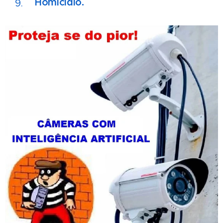
Homicídio.