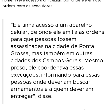
homem teve acesso a um celular, por onde ele enviava
ordens para os executores.
"Ele tinha acesso a um aparelho
celular, de onde ele emitia as ordens
para que pessoas fossem
assassinadas na cidade de Ponta
Grossa, mas também em outras
cidades dos Campos Gerais. Mesmo
preso, ele coordenava essas
execuções, informando para essas
pessoas onde deveriam buscar
armamentos e a quem deveriam
entregar", disse.