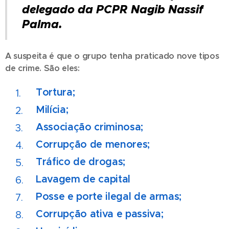
delegado da PCPR Nagib Nassif
Palma.
A suspeita é que o grupo tenha praticado nove tipos
de crime. São eles:
Tortura;
Milícia;
Associação criminosa;
Corrupção de menores;
Tráfico de drogas;
Lavagem de capital
Posse e porte ilegal de armas;
Corrupção ativa e passiva;