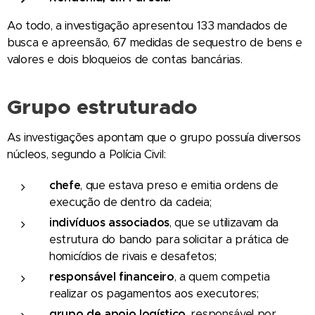
Ao todo, a investigação apresentou 133 mandados de
busca e apreensão, 67 medidas de sequestro de bens e
valores e dois bloqueios de contas bancárias.
Grupo estruturado
As investigações apontam que o grupo possuía diversos
núcleos, segundo a Polícia Civil:
chefe
, que estava preso e emitia ordens de
execução de dentro da cadeia;
indivíduos associados
, que se utilizavam da
estrutura do bando para solicitar a prática de
homicídios de rivais e desafetos;
responsável financeiro
, a quem competia
realizar os pagamentos aos executores;
grupo de apoio logístico
, responsável por