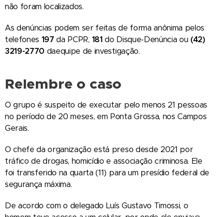
não foram localizados.
As denúncias podem ser feitas de forma anônima pelos
telefones
197
da PCPR,
181
do Disque-Denúncia ou
(42)
3219-2770
daequipe de investigação.
Relembre o caso
O grupo é suspeito de executar pelo menos 21 pessoas
no período de 20 meses, em Ponta Grossa, nos Campos
Gerais.
O chefe da organização está preso desde 2021 por
tráfico de drogas, homicídio e associação criminosa. Ele
foi transferido na quarta (11) para um presídio federal de
segurança máxima.
De acordo com o delegado Luís Gustavo Timossi, o