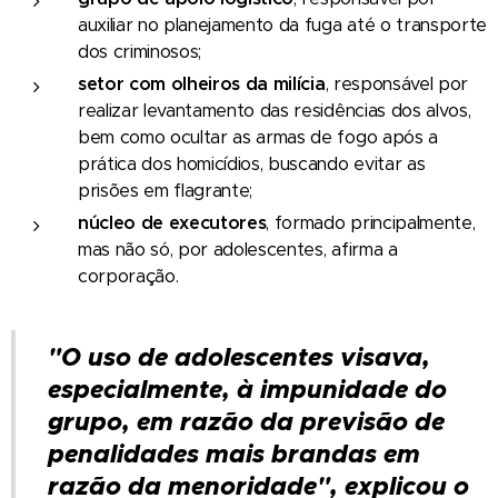
auxiliar no planejamento da fuga até o transporte
dos criminosos;
setor com olheiros da milícia
, responsável por
realizar levantamento das residências dos alvos,
bem como ocultar as armas de fogo após a
prática dos homicídios, buscando evitar as
prisões em flagrante;
núcleo de executores
, formado principalmente,
mas não só, por adolescentes, afirma a
corporação.
"O uso de adolescentes visava,
especialmente, à impunidade do
grupo, em razão da previsão de
penalidades mais brandas em
razão da menoridade", explicou o