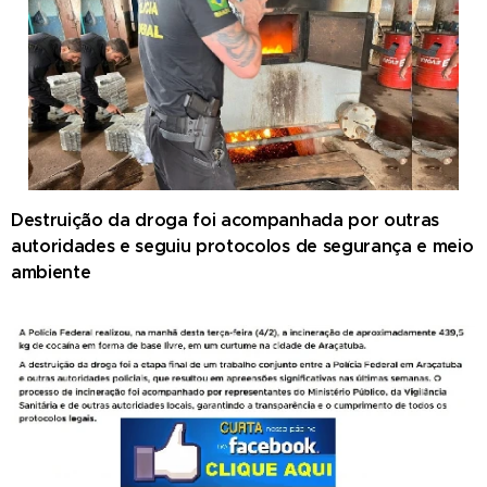
Destruição da droga foi acompanhada por outras
autoridades e seguiu protocolos de segurança e meio
ambiente