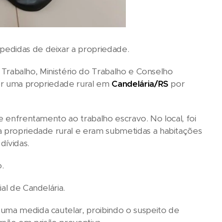
pedidas de deixar a propriedade.
do Trabalho, Ministério do Trabalho e Conselho
por uma propriedade rural em
Candelária/RS
por
e enfrentamento ao trabalho escravo. No local, foi
a propriedade rural e eram submetidas a habitações
dívidas.
.
ial de Candelária.
 uma medida cautelar, proibindo o suspeito de