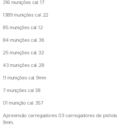
316 munições cal. 17
1389 munições cal .22
85 munições cal. 12
84 munições cal. 36
25 munições cal. 32
43 munições cal. 28
11 munições cal. 9mm
7 munições cal 38
01 munição cal. 357
Apreensão carregadores 03 carregadores de pistola
9mm,