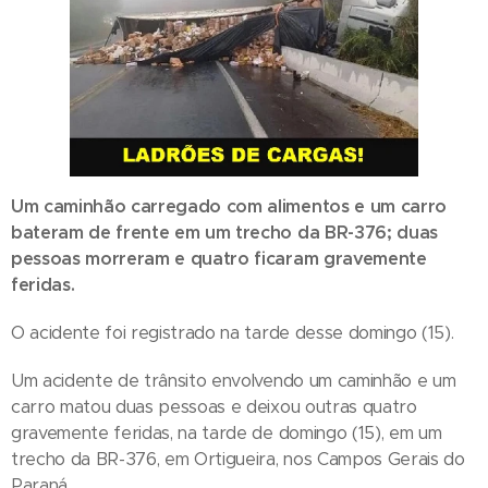
Um caminhão carregado com alimentos e um carro
bateram de frente em um trecho da BR-376; duas
pessoas morreram e quatro ficaram gravemente
feridas.
O acidente foi registrado na tarde desse domingo (15).
Um acidente de trânsito envolvendo um caminhão e um
carro matou duas pessoas e deixou outras quatro
gravemente feridas, na tarde de domingo (15), em um
trecho da BR-376, em Ortigueira, nos Campos Gerais do
Paraná.