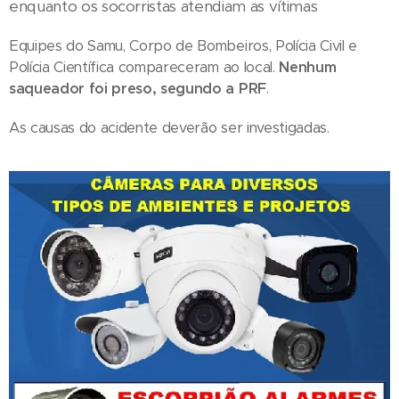
enquanto os socorristas atendiam as vítimas
Equipes do Samu, Corpo de Bombeiros, Polícia Civil e
Polícia Científica compareceram ao local.
Nenhum
saqueador foi preso, segundo a PRF
.
As causas do acidente deverão ser investigadas.