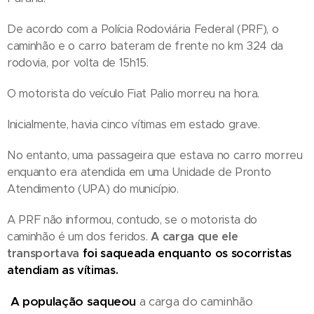
De acordo com a Polícia Rodoviária Federal (PRF), o
caminhão e o carro bateram de frente no km 324 da
rodovia, por volta de 15h15.
O motorista do veículo Fiat Palio morreu na hora.
Inicialmente, havia cinco vítimas em estado grave.
No entanto, uma passageira que estava no carro morreu
enquanto era atendida em uma Unidade de Pronto
Atendimento (UPA) do município.
A PRF não informou, contudo, se o motorista do
caminhão é um dos feridos.
A carga que ele
transportava
foi saqueada enquanto os socorristas
atendiam as vítimas.
A população saqueou
a carga do caminhão