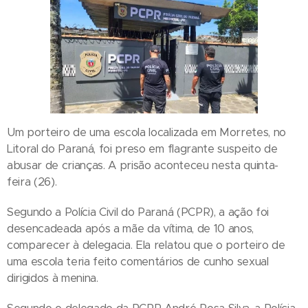
Um porteiro de uma escola localizada em Morretes, no
Litoral do Paraná, foi preso em flagrante suspeito de
abusar de crianças. A prisão aconteceu nesta quinta-
feira (26).
Segundo a Polícia Civil do Paraná (PCPR), a ação foi
desencadeada após a mãe da vítima, de 10 anos,
comparecer à delegacia. Ela relatou que o porteiro de
uma escola teria feito comentários de cunho sexual
dirigidos à menina.