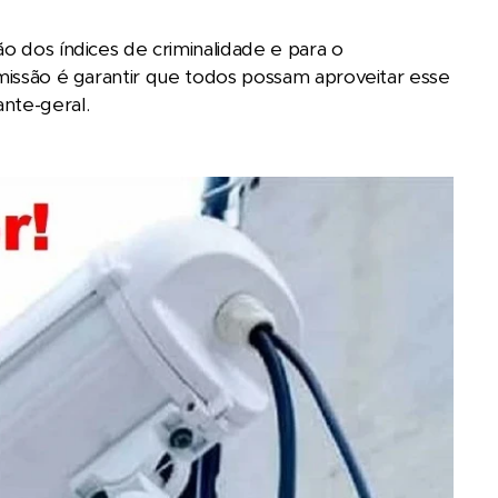
o dos índices de criminalidade e para o
 missão é garantir que todos possam aproveitar esse
nte-geral.