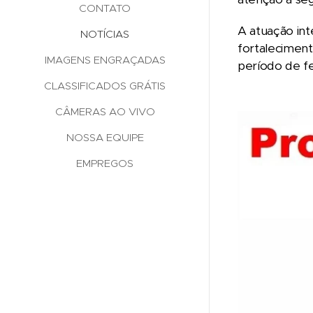
CONTATO
A atuação int
NOTÍCIAS
fortaleciment
IMAGENS ENGRAÇADAS
período de fe
CLASSIFICADOS GRÁTIS
CÂMERAS AO VIVO
NOSSA EQUIPE
EMPREGOS