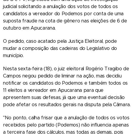
judicial solicitando a anulação dos votos de todos os
candidatos a vereador do Podemos por conta de uma
suposta fraude na cota de gênero nas eleições de 6 de
outubro em Apucarana.
O pedido, caso acatado pela Justiça Eleitoral, pode
mudar a composição das cadeiras do Legislativo do
município.
Nesta sexta-feira (18), o juiz eleitoral Rogério Tragibo de
Campos negou pedido de liminar na ação, mas decidiu
notificar os candidatos do Podemos e também todos os
11 eleitos a vereador em Apucarana para que
apresentem suas defesas, já que uma eventual decisão
pode afetar os resultados gerais na disputa pela Câmara.
"No ponto, calha frisar que a anulação de todos os votos
recebidos pelo partido (Podemos) não influencia apenas
a terceira fase dos cálculos, mas todas as demais, pois