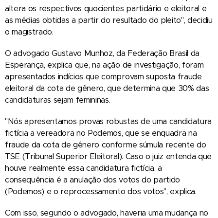
altera os respectivos quocientes partidário e eleitoral e
as médias obtidas a partir do resultado do pleito", decidiu
o magistrado.
O advogado Gustavo Munhoz, da Federação Brasil da
Esperança, explica que, na ação de investigação, foram
apresentados indícios que comprovam suposta fraude
eleitoral da cota de gênero, que determina que 30% das
candidaturas sejam femininas.
"Nós apresentamos provas robustas de uma candidatura
fictícia a vereadora no Podemos, que se enquadra na
fraude da cota de gênero conforme súmula recente do
TSE (Tribunal Superior Eleitoral). Caso o juiz entenda que
houve realmente essa candidatura fictícia, a
consequência é a anulação dos votos do partido
(Podemos) e o reprocessamento dos votos", explica.
Com isso, segundo o advogado, haveria uma mudança no