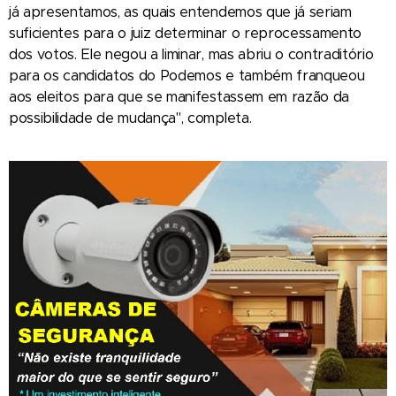
já apresentamos, as quais entendemos que já seriam
suficientes para o juiz determinar o reprocessamento
dos votos. Ele negou a liminar, mas abriu o contraditório
para os candidatos do Podemos e também franqueou
aos eleitos para que se manifestassem em razão da
possibilidade de mudança", completa.