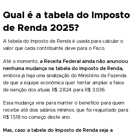
Qual é a tabela do Imposto
de Renda 2025?
A tabela do Imposto de Renda é usada para calcular o
valor que cada contribuinte deve para o Fisco.
Até o momento,
a Receita Federal ainda não anunciou
nenhuma mudança na tabela do Imposto de Renda,
embora já haja uma sinalização do Ministério da Fazenda
de que a equipe econômica quer tentar ampliar a faixa
de isenção dos atuais R$ 2.824 para R$ 3.036.
Essa mudança viria para manter o benefício para quem
recebe até dois salários mínimos, que foi reajustado para
R$ 1.518 no começo deste ano.
Mas, caso a tabela do Imposto de Renda seja a