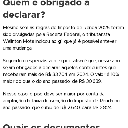
Quem é obrigado a
declarar?
Mesmo sem as regras do Imposto de Renda 2025 terem
sido divulgadas pela Receita Federal, o tributarista
Welinton Mota indicou ao
g1
que já é possível antever
uma mudança.
Segundo o especialista, a expectativa é que, nesse ano,
sejam obrigados a declarar aqueles contribuintes que
receberam mais de R$ 33.704 em 2024. O valor é 10%
maior do que o do ano passado, de R$ 30.639.
Nesse caso, o piso deve ser maior por conta da
ampliação da faixa de isenção do Imposto de Renda no
ano passado, que subiu de R$ 2.640 para R$ 2.824.
Quais os documentos