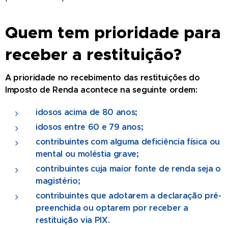
Quem tem prioridade para
receber a restituição?
A prioridade no recebimento das restituições do
Imposto de Renda acontece na seguinte ordem:
idosos acima de 80 anos;
idosos entre 60 e 79 anos;
contribuintes com alguma deficiência física ou
mental ou moléstia grave;
contribuintes cuja maior fonte de renda seja o
magistério;
contribuintes que adotarem a declaração pré-
preenchida ou optarem por receber a
restituição via PIX.