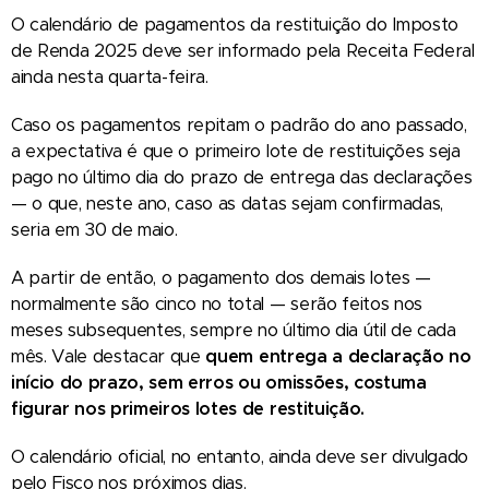
O calendário de pagamentos da restituição do Imposto
de Renda 2025 deve ser informado pela Receita Federal
ainda nesta quarta-feira.
Caso os pagamentos repitam o padrão do ano passado,
a expectativa é que o primeiro lote de restituições seja
pago no último dia do prazo de entrega das declarações
— o que, neste ano, caso as datas sejam confirmadas,
seria em 30 de maio.
A partir de então, o pagamento dos demais lotes —
normalmente são cinco no total — serão feitos nos
meses subsequentes, sempre no último dia útil de cada
mês. Vale destacar que
quem entrega a declaração no
início do prazo, sem erros ou omissões, costuma
figurar nos primeiros lotes de restituição.
O calendário oficial, no entanto, ainda deve ser divulgado
pelo Fisco nos próximos dias.