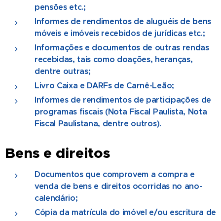
pensões etc.;
Informes de rendimentos de aluguéis de bens
móveis e imóveis recebidos de jurídicas etc.;
Informações e documentos de outras rendas
recebidas, tais como doações, heranças,
dentre outras;
Livro Caixa e DARFs de Carnê-Leão;
Informes de rendimentos de participações de
programas fiscais (Nota Fiscal Paulista, Nota
Fiscal Paulistana, dentre outros).
Bens e direitos
Documentos que comprovem a compra e
venda de bens e direitos ocorridas no ano-
calendário;
Cópia da matrícula do imóvel e/ou escritura de