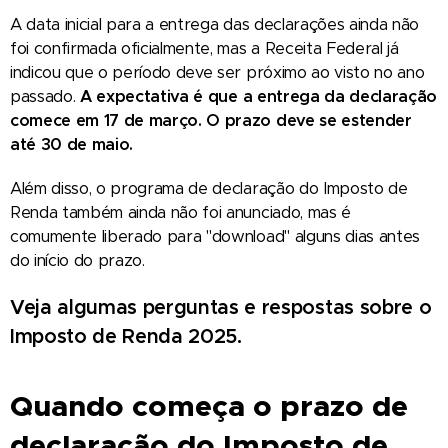
A data inicial para a entrega das declarações ainda não
foi confirmada oficialmente, mas a Receita Federal já
indicou que o período deve ser próximo ao visto no ano
passado.
A expectativa é que a entrega da declaração
comece em 17 de março. O prazo deve se estender
até 30 de maio.
Além disso, o programa de declaração do Imposto de
Renda também ainda não foi anunciado, mas é
comumente liberado para "download" alguns dias antes
do início do prazo.
Veja algumas perguntas e respostas sobre o
Imposto de Renda 2025.
Quando começa o prazo de
declaração do Imposto de