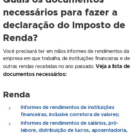
necessários para fazer a
declaração do Imposto de
Renda?
Você precisará ter em mãos informes de rendimentos da
empresa em que trabalha, de instituições financeiras e de
Veja a lista de
outras rendas recebidas no ano passado.
documentos necessários:
Renda
Informes de rendimentos de instituições
financeiras, inclusive corretora de valores;
Informes de rendimentos de salários, pró-
labore, distribuição de lucros, aposentadoria,