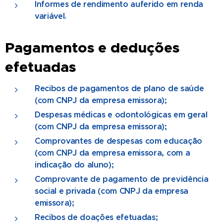
Informes de rendimento auferido em renda
variável.
Pagamentos e deduções
efetuadas
Recibos de pagamentos de plano de saúde
(com CNPJ da empresa emissora);
Despesas médicas e odontológicas em geral
(com CNPJ da empresa emissora);
Comprovantes de despesas com educação
(com CNPJ da empresa emissora, com a
indicação do aluno);
Comprovante de pagamento de previdência
social e privada (com CNPJ da empresa
emissora);
Recibos de doações efetuadas;