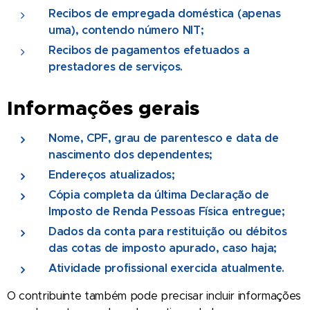
Recibos de empregada doméstica (apenas
uma), contendo número NIT;
Recibos de pagamentos efetuados a
prestadores de serviços.
Informações gerais
Nome, CPF, grau de parentesco e data de
nascimento dos dependentes;
Endereços atualizados;
Cópia completa da última Declaração de
Imposto de Renda Pessoas Física entregue;
Dados da conta para restituição ou débitos
das cotas de imposto apurado, caso haja;
Atividade profissional exercida atualmente.
O contribuinte também pode precisar incluir informações