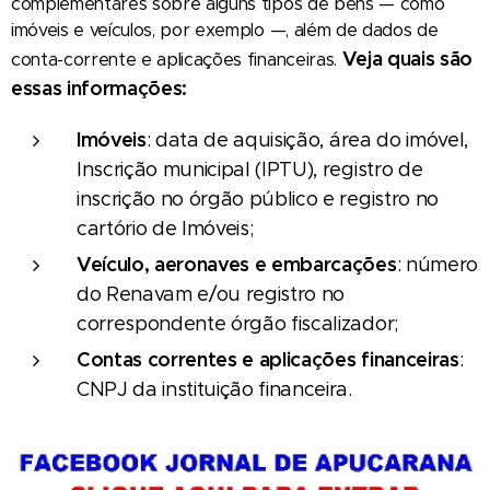
complementares sobre alguns tipos de bens — como
imóveis e veículos, por exemplo —, além de dados de
Veja quais são
conta-corrente e aplicações financeiras.
essas informações:
Imóveis
: data de aquisição, área do imóvel,
Inscrição municipal (IPTU), registro de
inscrição no órgão público e registro no
cartório de Imóveis;
Veículo, aeronaves e embarcações
: número
do Renavam e/ou registro no
correspondente órgão fiscalizador;
Contas correntes e aplicações financeiras
:
CNPJ da instituição financeira.