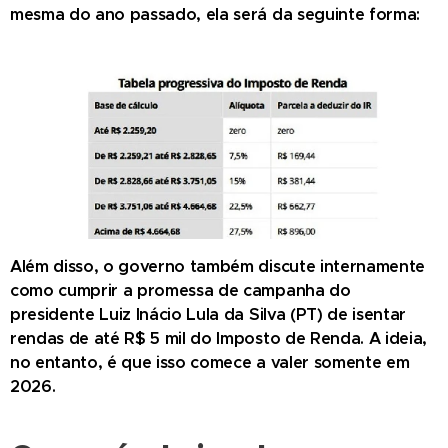
mesma do ano passado, ela será da seguinte forma:
Além disso, o governo também discute internamente
como cumprir a promessa de campanha do
presidente Luiz Inácio Lula da Silva (PT) de isentar
rendas de até R$ 5 mil do Imposto de Renda. A ideia,
no entanto, é que isso comece a valer somente em
2026.