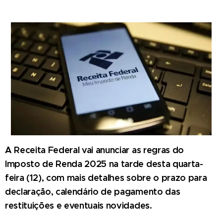
A Receita Federal vai anunciar as regras do
Imposto de Renda 2025 na tarde desta quarta-
feira (12), com mais detalhes sobre o prazo para
declaração, calendário de pagamento das
restituições e eventuais novidades.