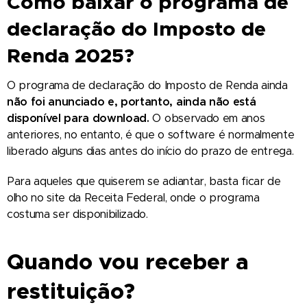
Como baixar o programa de
declaração do Imposto de
Renda 2025?
O programa de declaração do Imposto de Renda ainda
não foi anunciado e, portanto, ainda não está
disponível para download.
O observado em anos
anteriores, no entanto, é que o software é normalmente
liberado alguns dias antes do início do prazo de entrega.
Para aqueles que quiserem se adiantar, basta ficar de
olho no site da Receita Federal, onde o programa
costuma ser disponibilizado.
Quando vou receber a
restituição?