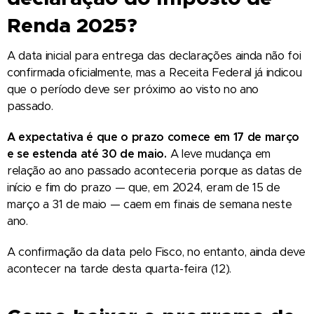
Renda 2025?
A data inicial para entrega das declarações ainda não foi
confirmada oficialmente, mas a Receita Federal já indicou
que o período deve ser próximo ao visto no ano
passado.
A expectativa é que o prazo comece em 17 de março
e se estenda até 30 de maio.
A leve mudança em
relação ao ano passado aconteceria porque as datas de
início e fim do prazo — que, em 2024, eram de 15 de
março a 31 de maio — caem em finais de semana neste
ano.
A confirmação da data pelo Fisco, no entanto, ainda deve
acontecer na tarde desta quarta-feira (12).