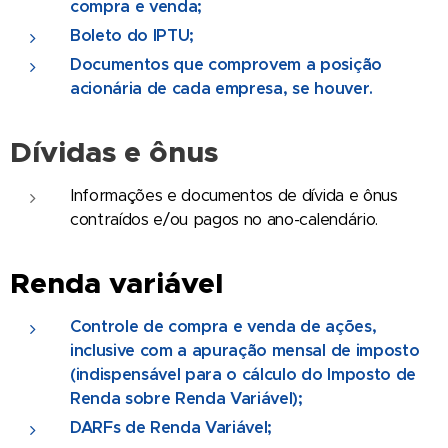
compra e venda;
Boleto do IPTU;
Documentos que comprovem a posição
acionária de cada empresa, se houver.
Dívidas e ônus
Informações e documentos de dívida e ônus
contraídos e/ou pagos no ano-calendário.
Renda variável
Controle de compra e venda de ações,
inclusive com a apuração mensal de imposto
(indispensável para o cálculo do Imposto de
Renda sobre Renda Variável);
DARFs de Renda Variável;