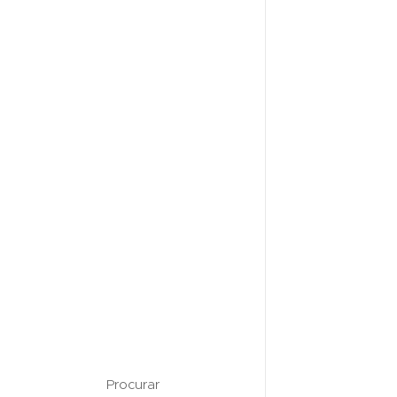
Procurar