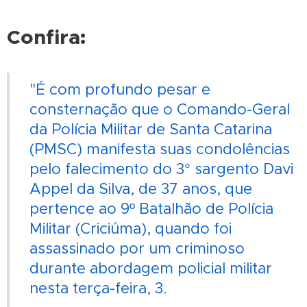
Confira:
"É com profundo pesar e
consternação que o Comando-Geral
da Polícia Militar de Santa Catarina
(PMSC) manifesta suas condolências
pelo falecimento do 3° sargento Davi
Appel da Silva, de 37 anos, que
pertence ao 9º Batalhão de Polícia
Militar (Criciúma), quando foi
assassinado por um criminoso
durante abordagem policial militar
nesta terça-feira, 3.