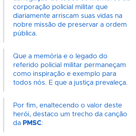
corporação policial militar que
diariamente arriscam suas vidas na
nobre missão de preservar a ordem
pública.
Que a memória e o legado do
referido policial militar permaneçam
como inspiração e exemplo para
todos nós. E que a justiça prevaleça.
Por fim, enaltecendo o valor deste
herói, destaco um trecho da canção
PMSC
da
: