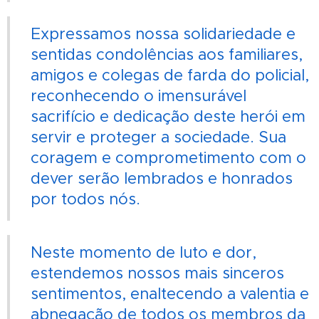
Expressamos nossa solidariedade e
sentidas condolências aos familiares,
amigos e colegas de farda do policial,
reconhecendo o imensurável
sacrifício e dedicação deste herói em
servir e proteger a sociedade. Sua
coragem e comprometimento com o
dever serão lembrados e honrados
por todos nós.
Neste momento de luto e dor,
estendemos nossos mais sinceros
sentimentos, enaltecendo a valentia e
abnegação de todos os membros da