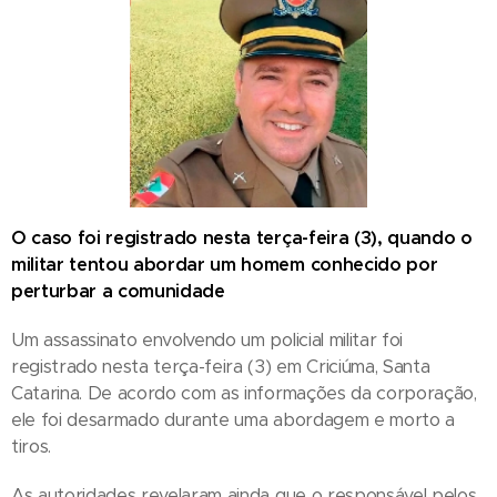
O caso foi registrado nesta terça-feira (3), quando o
militar tentou abordar um homem conhecido por
perturbar a comunidade
Um assassinato envolvendo um policial militar foi
registrado nesta terça-feira (3) em Criciúma, Santa
Catarina. De acordo com as informações da corporação,
ele foi desarmado durante uma abordagem e morto a
tiros.
As autoridades revelaram ainda que o responsável pelos