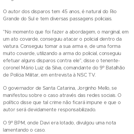
O autor dos disparos tem 45 anos, é natural do Rio
Grande do Sul e tem diversas passagens policiais.
"No momento que foi fazer a abordagem, o marginal, em
um ato covarde, conseguiu atacar o policial dentro da
viatura. Conseguiu tomar a sua arma e, de uma forma
muito covarde, utilizando a arma do policial, conseguiu
efetuar alguns disparos contra ele", disse o tenente-
coronel Mário Luiz da Silva, comandante do 9º Batalhão
de Polícia Militar, em entrevista à NSC TV.
O governador de Santa Catarina, Jorginho Mello, se
manifestou sobre o caso através das redes sociais. O
político disse que tal crime não ficará impune e que o
autor será devidamente responsabilizado.
O 9º BPM, onde Davi era lotado, divulgou uma nota
lamentando o caso.