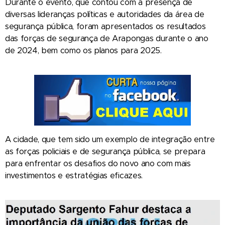
Durante o evento, que contou com a presença de
diversas lideranças políticas e autoridades da área de
segurança pública, foram apresentados os resultados
das forças de segurança de Arapongas durante o ano
de 2024, bem como os planos para 2025.
A cidade, que tem sido um exemplo de integração entre
as forças policiais e de segurança pública, se prepara
para enfrentar os desafios do novo ano com mais
investimentos e estratégias eficazes.