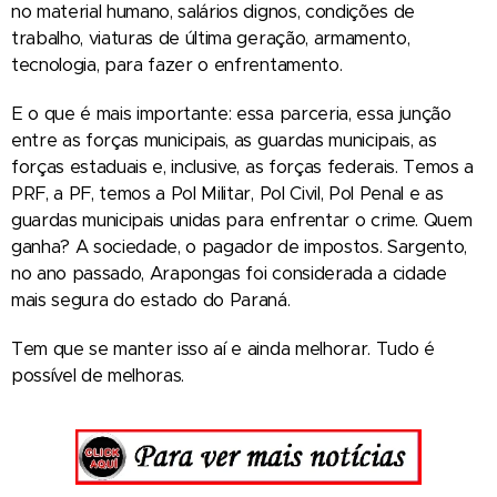
no material humano, salários dignos, condições de
trabalho, viaturas de última geração, armamento,
tecnologia, para fazer o enfrentamento.
E o que é mais importante: essa parceria, essa junção
entre as forças municipais, as guardas municipais, as
forças estaduais e, inclusive, as forças federais. Temos a
PRF, a PF, temos a Pol Militar, Pol Civil, Pol Penal e as
guardas municipais unidas para enfrentar o crime. Quem
ganha? A sociedade, o pagador de impostos. Sargento,
no ano passado, Arapongas foi considerada a cidade
mais segura do estado do Paraná.
Tem que se manter isso aí e ainda melhorar. Tudo é
possível de melhoras.