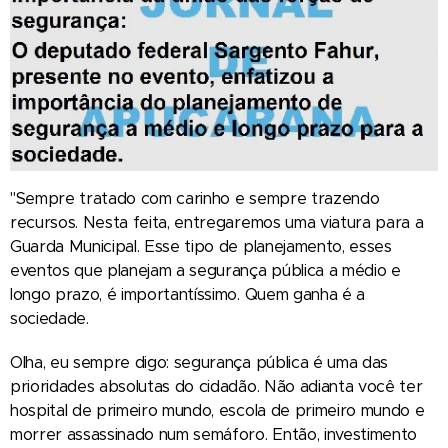
"Sempre tratado com carinho e sempre trazendo
recursos. Nesta feita, entregaremos uma viatura para a
Guarda Municipal. Esse tipo de planejamento, esses
eventos que planejam a segurança pública a médio e
longo prazo, é importantíssimo. Quem ganha é a
sociedade.
Olha, eu sempre digo: segurança pública é uma das
prioridades absolutas do cidadão. Não adianta você ter
hospital de primeiro mundo, escola de primeiro mundo e
morrer assassinado num semáforo. Então, investimento