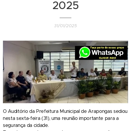
2025
31/01/2025
O Auditório da Prefeitura Municipal de Arapongas sediou
nesta sexta-feira (31), uma reunião importante para a
segurança da cidade.