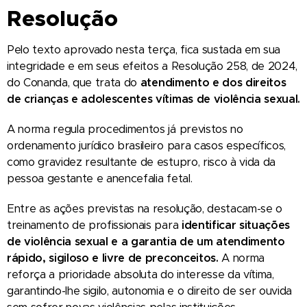
Resolução
Pelo texto aprovado nesta terça, fica sustada em sua
integridade e em seus efeitos a Resolução 258, de 2024,
do Conanda, que trata do
atendimento e dos direitos
de crianças e adolescentes vítimas de violência sexual.
A norma regula procedimentos já previstos no
ordenamento jurídico brasileiro para casos específicos,
como gravidez resultante de estupro, risco à vida da
pessoa gestante e anencefalia fetal.
Entre as ações previstas na resolução, destacam-se o
treinamento de profissionais para
identificar situações
de violência sexual e a garantia de um atendimento
rápido, sigiloso e livre de preconceitos.
A norma
reforça a prioridade absoluta do interesse da vítima,
garantindo-lhe sigilo, autonomia e o direito de ser ouvida