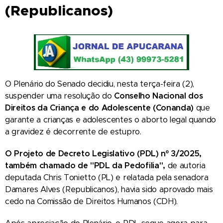
(Republicanos)
O Plenário do Senado decidiu, nesta terça-feira (2),
suspender uma resolução do
Conselho Nacional dos
Direitos da Criança e do Adolescente (Conanda)
que
garante a crianças e adolescentes o aborto legal quando
a gravidez é decorrente de estupro.
O Projeto de Decreto Legislativo (PDL) nº 3/2025,
também chamado de "PDL da Pedofilia",
de autoria
deputada Chris Tonietto (PL) e relatada pela senadora
Damares Alves (Republicanos), havia sido aprovado mais
cedo na Comissão de Direitos Humanos (CDH).