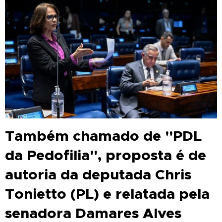
Também chamado de "PDL
da Pedofilia", proposta é de
autoria da deputada Chris
Tonietto (PL) e relatada pela
senadora Damares Alves