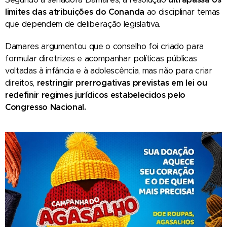
limites das atribuições do Conanda
ao disciplinar temas
que dependem de deliberação legislativa.
Damares argumentou que o conselho foi criado para
formular diretrizes e acompanhar políticas públicas
voltadas à infância e à adolescência, mas não para criar
direitos,
restringir prerrogativas previstas em lei ou
redefinir regimes jurídicos estabelecidos pelo
Congresso Nacional.