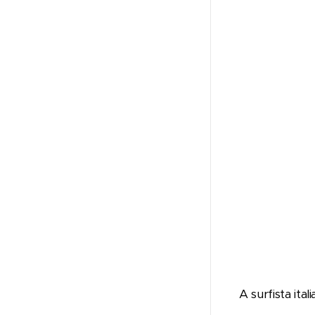
A surfista ital