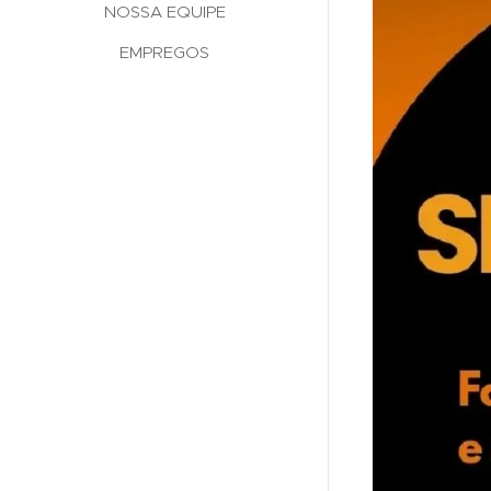
NOSSA EQUIPE
EMPREGOS