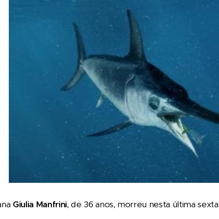
iana
Giulia Manfrini
, de 36 anos, morreu nesta última sexta-