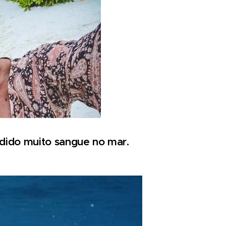
rdido muito sangue no mar.