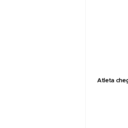
Atleta che