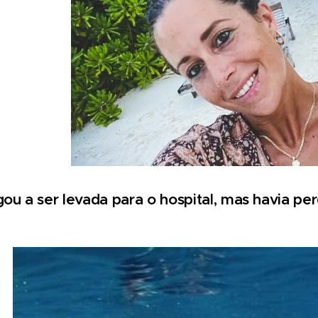
gou a ser levada para o hospital, mas havia pe