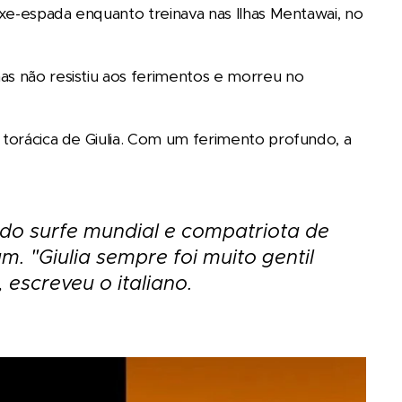
ixe-espada enquanto treinava nas Ilhas Mentawai, no
as não resistiu aos ferimentos e morreu no
 torácica de Giulia. Com um ferimento profundo, a
 do surfe mundial e compatriota de
. "Giulia sempre foi muito gentil
escreveu o italiano.