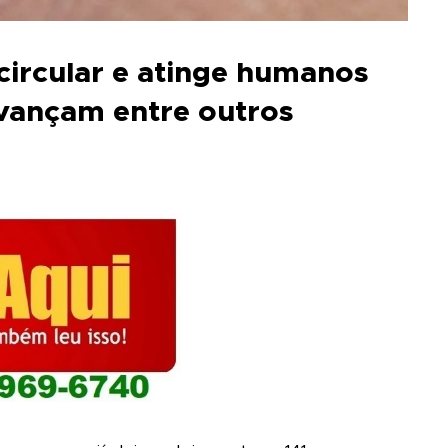
circular e atinge humanos
vançam entre outros