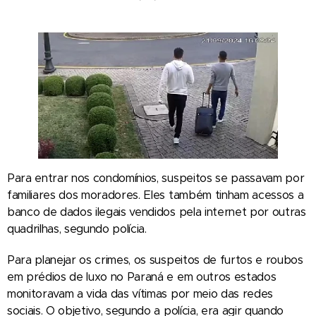
Para entrar nos condomínios, suspeitos se passavam por
familiares dos moradores. Eles também tinham acessos a
banco de dados ilegais vendidos pela internet por outras
quadrilhas, segundo polícia.
Para planejar os crimes, os suspeitos de furtos e roubos
em prédios de luxo no Paraná e em outros estados
monitoravam a vida das vítimas por meio das redes
sociais. O objetivo, segundo a polícia, era agir quando