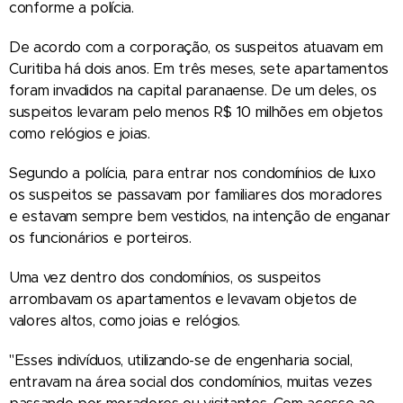
conforme a polícia.
De acordo com a corporação, os suspeitos atuavam em
Curitiba há dois anos. Em três meses, sete apartamentos
foram invadidos na capital paranaense. De um deles, os
suspeitos levaram pelo menos R$ 10 milhões em objetos
como relógios e joias.
Segundo a polícia, para entrar nos condomínios de luxo
os suspeitos se passavam por familiares dos moradores
e estavam sempre bem vestidos, na intenção de enganar
os funcionários e porteiros.
Uma vez dentro dos condomínios, os suspeitos
arrombavam os apartamentos e levavam objetos de
valores altos, como joias e relógios.
"Esses indivíduos, utilizando-se de engenharia social,
entravam na área social dos condomínios, muitas vezes