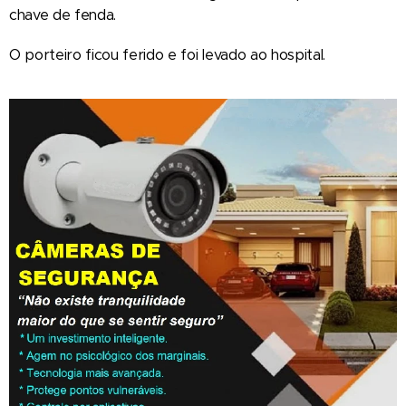
chave de fenda.
O porteiro ficou ferido e foi levado ao hospital.