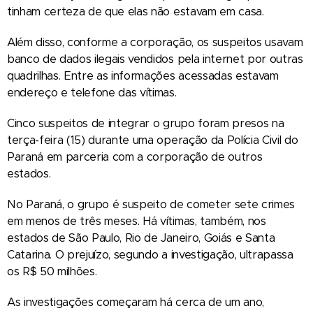
tinham certeza de que elas não estavam em casa.
Além disso, conforme a corporação, os suspeitos usavam
banco de dados ilegais vendidos pela internet por outras
quadrilhas. Entre as informações acessadas estavam
endereço e telefone das vítimas.
Cinco suspeitos de integrar o grupo foram presos na
terça-feira (15) durante uma operação da Polícia Civil do
Paraná em parceria com a corporação de outros
estados.
No Paraná, o grupo é suspeito de cometer sete crimes
em menos de três meses. Há vítimas, também, nos
estados de São Paulo, Rio de Janeiro, Goiás e Santa
Catarina. O prejuízo, segundo a investigação, ultrapassa
os R$ 50 milhões.
As investigações começaram há cerca de um ano,