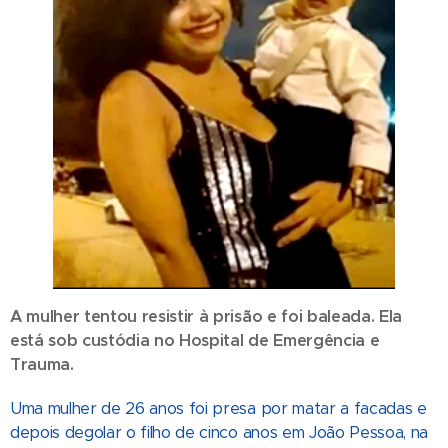
A mulher tentou resistir à prisão e foi baleada. Ela
está sob custódia no Hospital de Emergência e
Trauma.
Uma mulher de 26 anos foi presa por matar a facadas e
depois degolar o filho de cinco anos em João Pessoa, na