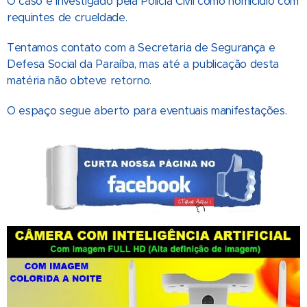
O caso é investigado pela Polícia Civil como homicídio com
requintes de crueldade.
Tentamos contato com a Secretaria de Segurança e
Defesa Social da Paraíba, mas até a publicação desta
matéria não obteve retorno.
O espaço segue aberto para eventuais manifestações.