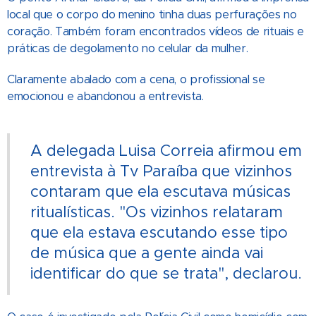
local que o corpo do menino tinha duas perfurações no
coração. Também foram encontrados vídeos de rituais e
práticas de degolamento no celular da mulher.
Claramente abalado com a cena, o profissional se
emocionou e abandonou a entrevista.
A delegada Luisa Correia afirmou em
entrevista à Tv Paraíba que vizinhos
contaram que ela escutava músicas
ritualísticas. "Os vizinhos relataram
que ela estava escutando esse tipo
de música que a gente ainda vai
identificar do que se trata", declarou.