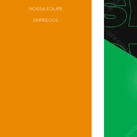
NOSSA EQUIPE
EMPREGOS