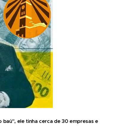
baú", ele tinha cerca de 30 empresas e