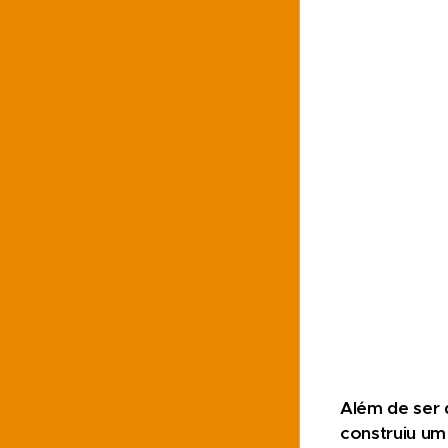
Além de ser 
construiu um