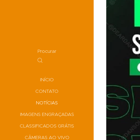
Procurar
INÍCIO
CONTATO
NOTÍCIAS
IMAGENS ENGRAÇADAS
CLASSIFICADOS GRÁTIS
CÂMERAS AO VIVO