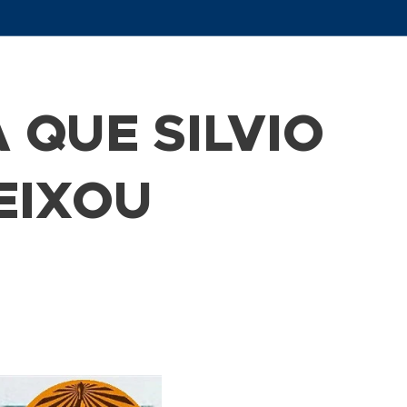
 QUE SILVIO
EIXOU