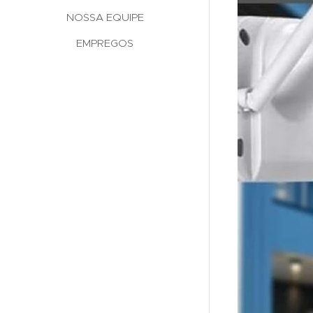
NOSSA EQUIPE
EMPREGOS