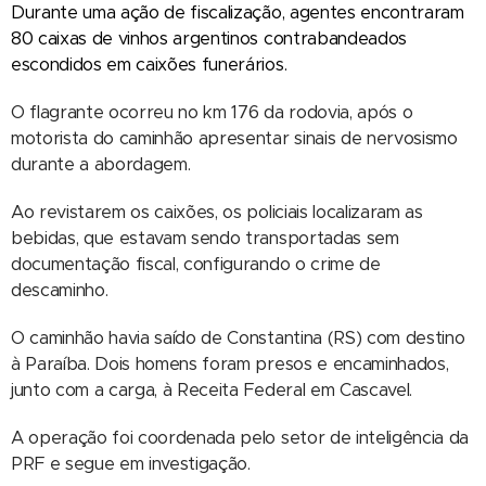
Durante uma ação de fiscalização, agentes encontraram
80 caixas de vinhos argentinos contrabandeados
escondidos em caixões funerários.
O flagrante ocorreu no km 176 da rodovia, após o
motorista do caminhão apresentar sinais de nervosismo
durante a abordagem.
Ao revistarem os caixões, os policiais localizaram as
bebidas, que estavam sendo transportadas sem
documentação fiscal, configurando o crime de
descaminho.
O caminhão havia saído de Constantina (RS) com destino
à Paraíba. Dois homens foram presos e encaminhados,
junto com a carga, à Receita Federal em Cascavel.
A operação foi coordenada pelo setor de inteligência da
PRF e segue em investigação.