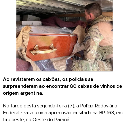
Ao revistarem os caixões, os policiais se
surpreenderam ao encontrar 80 caixas de vinhos de
origem argentina.
Na tarde desta segunda-feira (7), a Polícia Rodoviária
Federal realizou uma apreensão inusitada na BR-163, em
Lindoeste, no Oeste do Paraná.